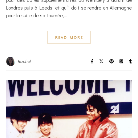
Londres puis à Leeds, et qu’il doit se rendre en Allemagne
pour la suite de sa tournée,…
READ MORE
Rachel