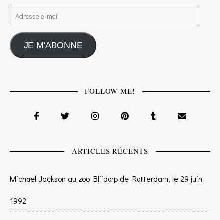
Adresse e-mail
JE M'ABONNE
FOLLOW ME!
ARTICLES RÉCENTS
Michael Jackson au zoo Blijdorp de Rotterdam, le 29 juin
1992