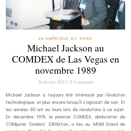
EN AMÉRIQUE DU NORD
Michael Jackson au
COMDEX de Las Vegas en
novembre 1989
26 février 2023
/
2 Comments
Michael Jackson a toujours été intéressé par l’évolution
technologique, et plus encore lorsqu’il s’agissait de son. Et
les années 80 ont eu leurs lots de révolutions à ce sujet.
En décembre 1979, le premier COMDEX, abréviation de
COMputer Dealers’ EXhibition, a lieu au MGM Grand de