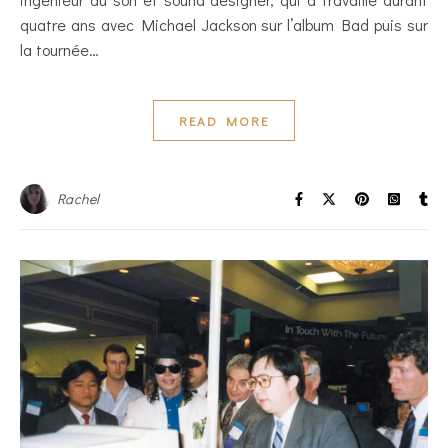
quatre ans avec Michael Jackson sur l’album Bad puis sur
la tournée…
READ MORE
Rachel