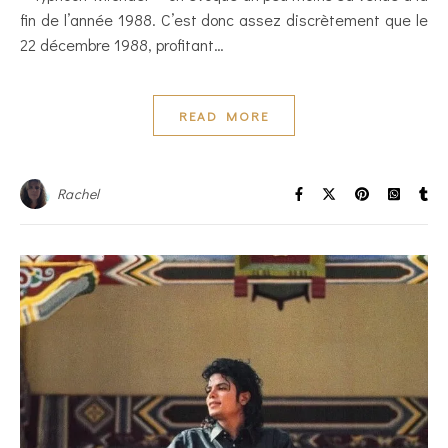
fin de l’année 1988. C’est donc assez discrètement que le
22 décembre 1988, profitant…
READ MORE
Rachel