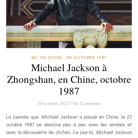
MJ EN CHINE, EN OCTOBRE 1987
Michael Jackson à
Zhongshan, en Chine, octobre
1987
24 octobre 2022
/
No Comments
La journée que Michael Jackson a passé en Chine, le 23
octobre 1987 se dessine peu à peu avec les années et
avec la découverte de clichés. Ce jour-là, Michael Jackson