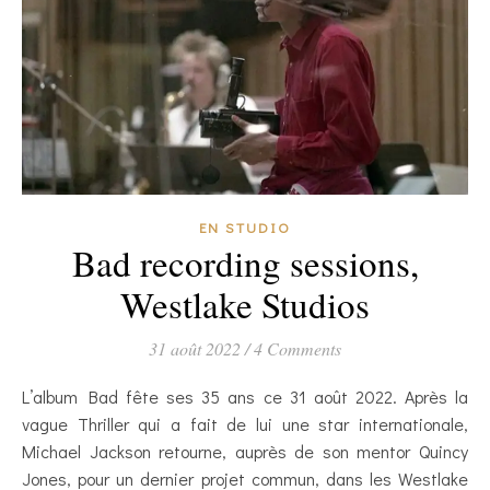
EN STUDIO
Bad recording sessions,
Westlake Studios
31 août 2022
/
4 Comments
L’album Bad fête ses 35 ans ce 31 août 2022. Après la
vague Thriller qui a fait de lui une star internationale,
Michael Jackson retourne, auprès de son mentor Quincy
Jones, pour un dernier projet commun, dans les Westlake