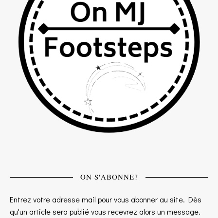
ON S'ABONNE?
Entrez votre adresse mail pour vous abonner au site. Dès
qu'un article sera publié vous recevrez alors un message.