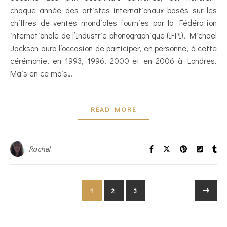
chaque année des artistes internationaux basés sur les
chiffres de ventes mondiales fournies par la Fédération
internationale de l’Industrie phonographique (IFPI). Michael
Jackson aura l’occasion de participer, en personne, à cette
cérémonie, en 1993, 1996, 2000 et en 2006 à Londres.
Mais en ce mois…
READ MORE
Rachel
1
2
3