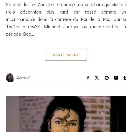
Studios de Los Angeles et enregistrer un album qui plus de
trois décennies plus tard est resté comme un
incontournable dans la carrière du Roi de la Pop. Car si
Thriller a révélé Michael Jackson au monde entier, la
période Bad…
READ MORE
Rachel