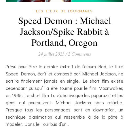
LES LIEUX DE TOURNAGES
Speed Demon : Michael
Jackson/Spike Rabbit à
Portland, Oregon
24 juillet 2023
/
2 Comments
Prévu pour être le dernier extrait de l’album Bad, le titre
Speed Demon, écrit et composé par Michael Jackson, ne
sortira finalement jamais en single. Le short film existe
cependant puisqu’il a été tourné pour le film Moonwalker,
en 1988. Le short film La vidéo évoque les paparazzi et les
gens qui poursuivent Michael Jackson sans relâche.
Presque tous les personnages sont en claymation, un
technique d’animation qui ressemble à de la pâte à
modeler. Dans le Tour bus d’un…