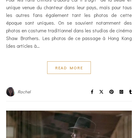
unique venue du chanteur dans leur pays, mais pour tous
les autres fans également tant les photos de cette
époque sont uniques. On se souvient notamment des
photos en costume traditionnel dans les studios de cinéma
Shaw Brothers. Les photos de ce passage à Hong Kong
(des articles à…
READ MORE
Rachel