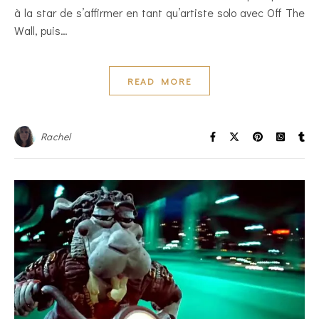
à la star de s’affirmer en tant qu’artiste solo avec Off The
Wall, puis…
READ MORE
Rachel