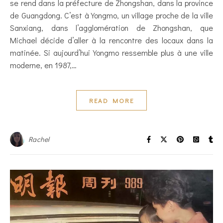
se rend dans la préfecture de Zhongshan, dans la province
de Guangdong. C’est à Yongmo, un village proche de la ville
Sanxiang, dans l’agglomération de Zhongshan, que
Michael décide d’aller à la rencontre des locaux dans la
matinée. Si aujourd’hui Yongmo ressemble plus à une ville
moderne, en 1987,…
READ MORE
Rachel