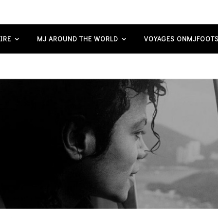
IRE
MJ AROUND THE WORLD
VOYAGES ONMJFOOTS