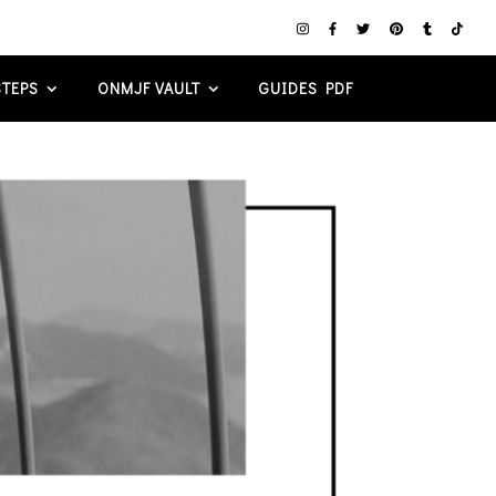
TEPS
ONMJF VAULT
GUIDES PDF