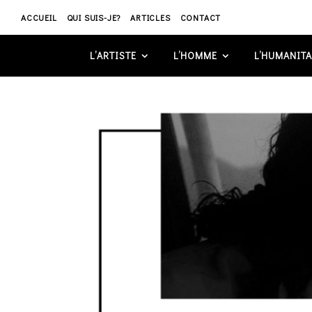
ACCUEIL
QUI SUIS-JE?
ARTICLES
CONTACT
L’ARTISTE
L’HOMME
L’HUMANITA