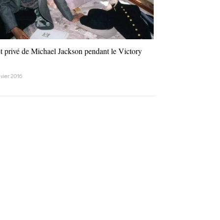
et privé de Michael Jackson pendant le Victory
nvier 2016