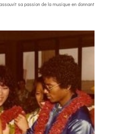
e assouvit sa passion de la musique en donnant