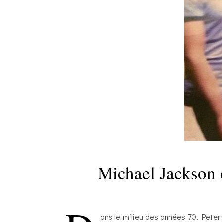
Michael Jackson 
ans le milieu des années 70, Peter 