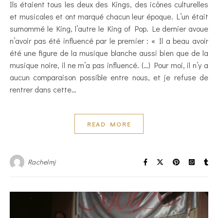
Ils étaient tous les deux des Kings, des icônes culturelles
et musicales et ont marqué chacun leur époque. L’un était
surnommé le King, l’autre le King of Pop. Le dernier avoue
n’avoir pas été influencé par le premier : « Il a beau avoir
été une figure de la musique blanche aussi bien que de la
musique noire, il ne m’a pas influencé. (…) Pour moi, il n’y a
aucun comparaison possible entre nous, et je refuse de
rentrer dans cette…
READ MORE
Rachelmj