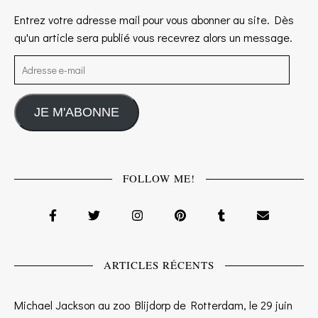
Entrez votre adresse mail pour vous abonner au site. Dès
qu'un article sera publié vous recevrez alors un message.
Adresse e-mail
JE M'ABONNE
FOLLOW ME!
ARTICLES RÉCENTS
Michael Jackson au zoo Blijdorp de Rotterdam, le 29 juin