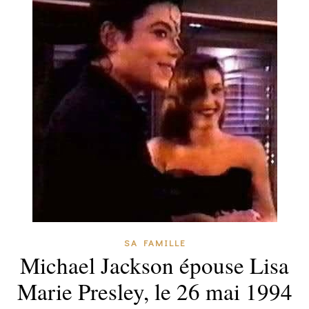
SA FAMILLE
Michael Jackson épouse Lisa
Marie Presley, le 26 mai 1994