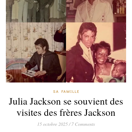
SA FAMILLE
Julia Jackson se souvient des
visites des frères Jackson
15 octobre 2025
/
7 Comments