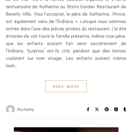
anniversaire de Katherine au Bistro Garden Restaurant de
Beverly Hills. Pour l’occasion, le père de Katherine, Prince,
est également venu de l’Indiana. « Lorsque nous sommes
entrés dans l’une des pièces privées du restaurant, j’ai été
étonnée de voir toute la famille présente, même mon père,
que les enfants avaient fait venir secrètement de
l’Indiana. ‘Surprise’ ont-ils crié, pendant que des larmes
coulaient sur mon visage. Les enfants avaient même
loué…
READ MORE
Rachelmj