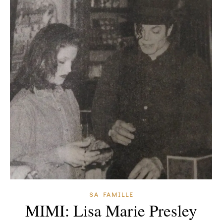
SA FAMILLE
MIMI: Lisa Marie Presley