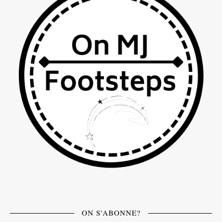
ON S'ABONNE?