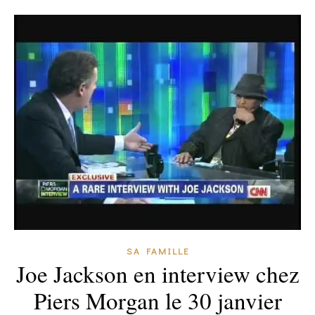
SA FAMILLE
Joe Jackson en interview chez
Piers Morgan le 30 janvier