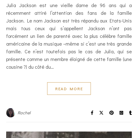
Julia Jackson est une vieille dame de 96 ans qui a
récemment attiré l’attention des fans de la famille
Jackson. Le nom Jackson est très répandu aux Etats-Unis
mais tous ceux qui s’appellent Jackson n’ont pas
forcément un lien de parenté avec la plus célèbre famille
américaine de la musique –même si c’est une très grande
famille. Ce n’est toutefois pas le cas de Julia, qui se
présente comme un membre éloigné de cette famille (une
cousine ?) du côté du…
READ MORE
Rachel