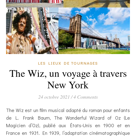
LES LIEUX DE TOURNAGES
The Wiz, un voyage à travers
New York
24 octobre 2021
/
4 Comments
The Wiz est un film musical adapté du roman pour enfants
de L. Frank Baum, The Wonderful Wizard of Oz (Le
Magicien d’Oz), publié aux États-Unis en 1900 et en
France en 1931. En 1939, l’adaptation cinématographique