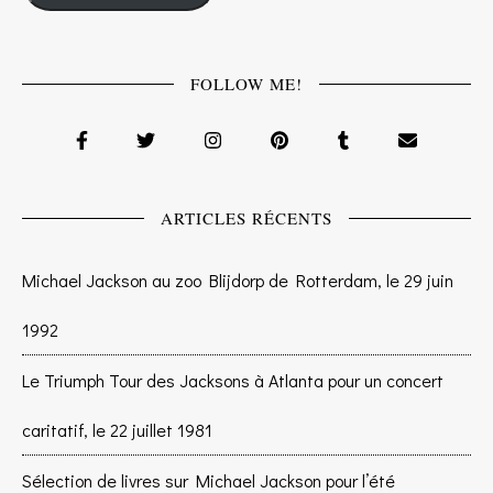
FOLLOW ME!
ARTICLES RÉCENTS
Michael Jackson au zoo Blijdorp de Rotterdam, le 29 juin
1992
Le Triumph Tour des Jacksons à Atlanta pour un concert
caritatif, le 22 juillet 1981
Sélection de livres sur Michael Jackson pour l’été