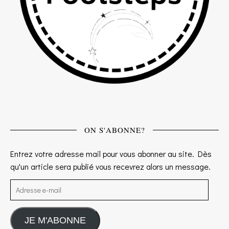
ON S'ABONNE?
Entrez votre adresse mail pour vous abonner au site. Dès
qu'un article sera publié vous recevrez alors un message.
Adresse e-mail
JE M'ABONNE