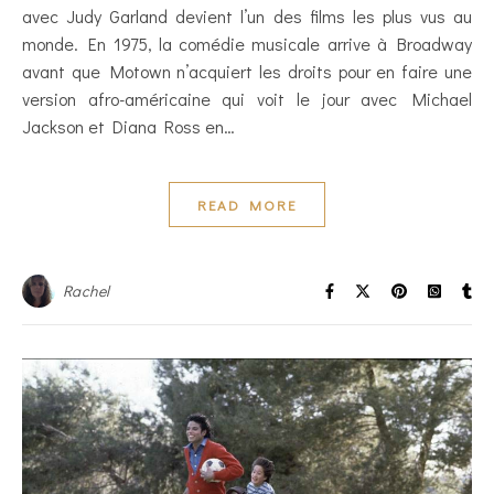
avec Judy Garland devient l’un des films les plus vus au
monde. En 1975, la comédie musicale arrive à Broadway
avant que Motown n’acquiert les droits pour en faire une
version afro-américaine qui voit le jour avec Michael
Jackson et Diana Ross en…
READ MORE
Rachel