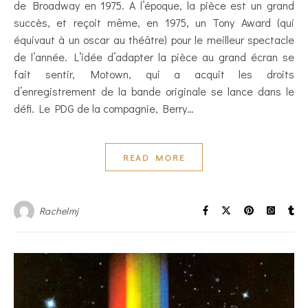
de Broadway en 1975. A l’époque, la pièce est un grand
succès, et reçoit même, en 1975, un Tony Award (qui
équivaut à un oscar au théâtre) pour le meilleur spectacle
de l’année. L’idée d’adapter la pièce au grand écran se
fait sentir, Motown, qui a acquit les droits
d’enregistrement de la bande originale se lance dans le
défi. Le PDG de la compagnie, Berry…
READ MORE
Rachelmj