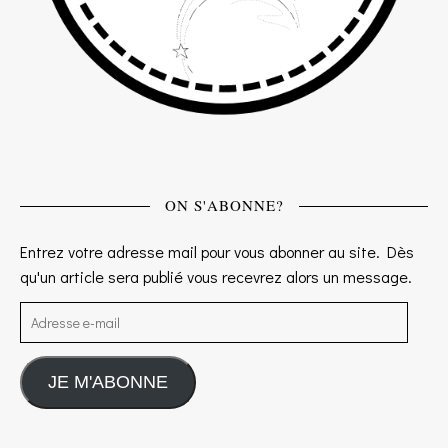
ON S'ABONNE?
Entrez votre adresse mail pour vous abonner au site. Dès
qu'un article sera publié vous recevrez alors un message.
Adresse e-mail
JE M'ABONNE