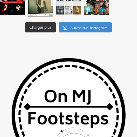
Suivre sur Instagram
Charger plus