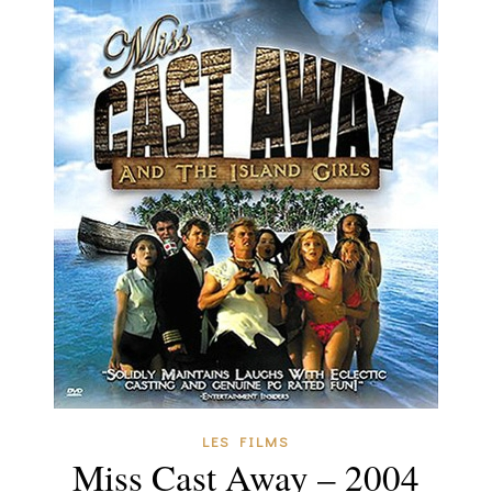
LES FILMS
Miss Cast Away – 2004