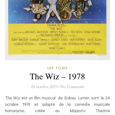
LES FILMS
The Wiz – 1978
24 octobre 2013
/
No Comments
The Wiz est un film musical de Sidney Lumet, sorti le 24
octobre 1978 et adapté de la comédie musicale
homonyme, créée au Majestic Theatre