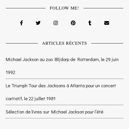
FOLLOW ME!
ARTICLES RÉCENTS
Michael Jackson au zoo Blijdorp de Rotterdam, le 29 juin
1992
Le Triumph Tour des Jacksons à Atlanta pour un concert
caritatif, le 22 juillet 1981
Sélection de livres sur Michael Jackson pour l’été