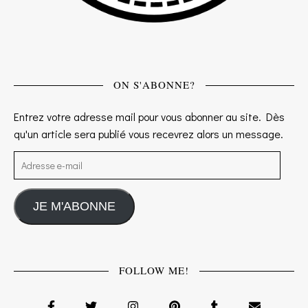
ON S'ABONNE?
Entrez votre adresse mail pour vous abonner au site. Dès
qu'un article sera publié vous recevrez alors un message.
Adresse e-mail
JE M'ABONNE
FOLLOW ME!