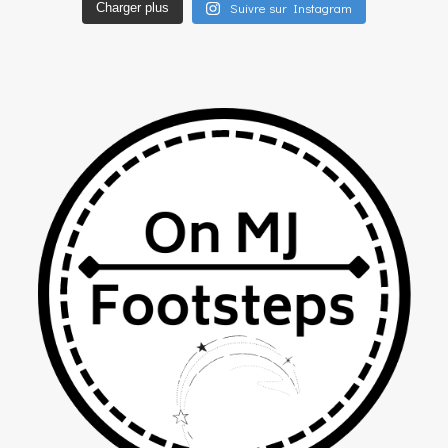
Suivre sur Instagram
Charger plus