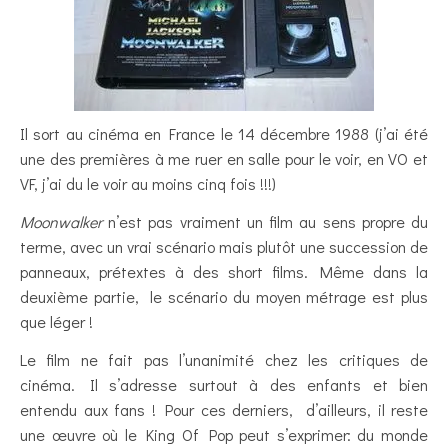
Il sort au cinéma en France le 14 décembre 1988 (j’ai été
une des premières à me ruer en salle pour le voir, en VO et
VF, j’ai du le voir au moins cinq fois !!!)
Moonwalker
n’est pas vraiment un film au sens propre du
terme, avec un vrai scénario mais plutôt une succession de
panneaux, prétextes à des short films. Même dans la
deuxième partie, le scénario du moyen métrage est plus
que léger !
Le film ne fait pas l’unanimité chez les critiques de
cinéma. Il s’adresse surtout à des enfants et bien
entendu aux fans ! Pour ces derniers, d’ailleurs, il reste
une œuvre où le King Of Pop peut s’exprimer: du monde