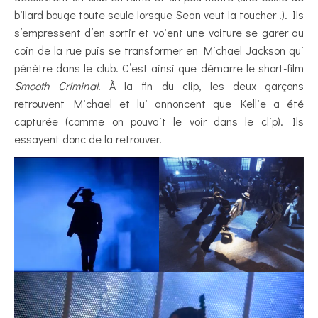
billard bouge toute seule lorsque Sean veut la toucher !). Ils
s’empressent d’en sortir et voient une voiture se garer au
coin de la rue puis se transformer en Michael Jackson qui
pénètre dans le club. C’est ainsi que démarre le short-film
Smooth Criminal
. À la fin du clip, les deux garçons
retrouvent Michael et lui annoncent que Kellie a été
capturée (comme on pouvait le voir dans le clip). Ils
essayent donc de la retrouver.