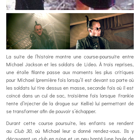
La suite de l’histoire montre une course-poursuite entre
Michael Jackson et les soldats de Lideo. À trois reprises,
une étoile filante passe aux moments les plus critiques
pour Michael (première fois lorsqu’il est devant sa porte où
les soldats lui tire dessus en masse, seconde fois où il est
coincé dans un cul de sac, troisième fois lorsque Frankie
tente d’injecter de la drogue sur Kellie) lui permettant de
se transformer afin de pouvoir s’échapper.
Durant cette course poursuite, les enfants se rendent
au
Club 30
, où Michael leur a donné rendez-vous. Ils y
découvrent un club en ruine et un peu hanté (une boule de