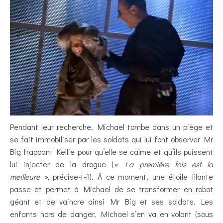
Pendant leur recherche, Michael tombe dans un piège et
se fait immobiliser par les soldats qui lui font observer Mr
Big frappant Kellie pour qu’elle se calme et qu’ils puissent
lui injecter de la drogue (
« La première fois est la
meilleure »,
précise-t-il). À ce moment, une étoile filante
passe et permet à Michael de se transformer en robot
géant et de vaincre ainsi Mr Big et ses soldats. Les
enfants hors de danger, Michael s’en va en volant (sous