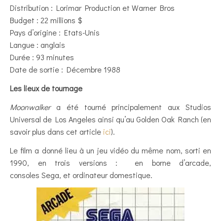
Distribution : Lorimar Production et Warner Bros
Budget : 22 millions $
Pays d’origine : Etats-Unis
Langue : anglais
Durée : 93 minutes
Date de sortie : Décembre 1988
Les lieux de tournage
Moonwalker
a été tourné principalement aux Studios
Universal de Los Angeles ainsi qu’au Golden Oak Ranch (en
savoir plus dans cet article
ici
).
Le film a donné lieu à un jeu vidéo du même nom, sorti en
1990, en trois versions : en borne d’arcade,
consoles Sega, et ordinateur domestique.