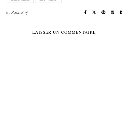
By
Rachelmj
LAISSER UN COMMENTAIRE