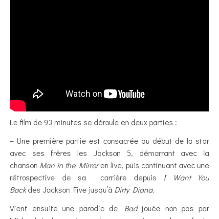
Le film de 93 minutes se déroule en deux parties :
– Une première partie est consacrée au début de la star
avec ses frères les Jackson 5, démarrant avec la
chanson
Man in the Mirror
en live, puis continuant avec une
rétrospective de sa carrière depuis
I Want You
Back
des Jackson Five jusqu’à
Dirty Diana
.
Vient ensuite une parodie de
Bad
jouée non pas par