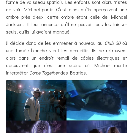
forme de vaisseau spatial). Les enfants sont alors tristes
de voir Michael partir. C’est alors qu’ils aperçoivent une
ombre près d’eux, cette ombre étant celle de Michael
Jackson. Il leur annonce qu’il ne pouvait pas les laisser
seuls, qu’ils lui avaient manqué.
Il décide donc de les emmener à nouveau au
Club 30
où
une fumée blanche vient les accueillir. Ils se retrouvent
alors dans un endroit rempli de câbles électriques et
découvrent que c’est une scène où Michael monte
interpréter
Come Together
des Beatles.