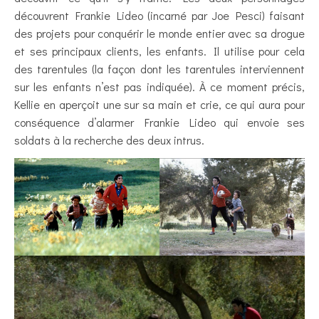
découvrent Frankie Lideo (incarné par Joe Pesci) faisant
des projets pour conquérir le monde entier avec sa drogue
et ses principaux clients, les enfants. Il utilise pour cela
des tarentules (la façon dont les tarentules interviennent
sur les enfants n’est pas indiquée). À ce moment précis,
Kellie en aperçoit une sur sa main et crie, ce qui aura pour
conséquence d’alarmer Frankie Lideo qui envoie ses
soldats à la recherche des deux intrus.