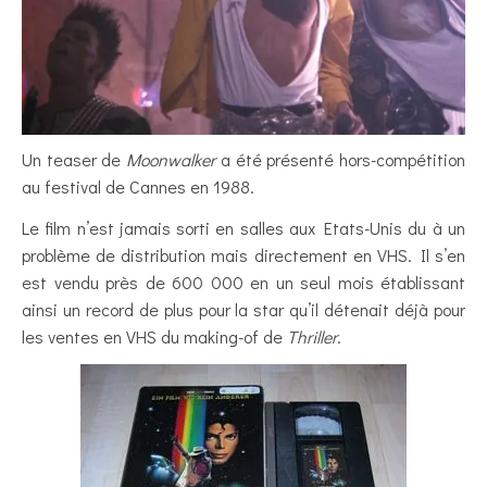
Un teaser de
Moonwalker
a été présenté hors-compétition
au festival de Cannes en 1988.
Le film n’est jamais sorti en salles aux Etats-Unis du à un
problème de distribution mais directement en VHS. Il s’en
est vendu près de 600 000 en un seul mois établissant
ainsi un record de plus pour la star qu’il détenait déjà pour
les ventes en VHS du making-of de
Thriller
.