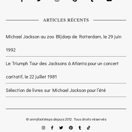
ARTICLES RÉCENTS
Michael Jackson au zoo Blijdorp de Rotterdam, le 29 juin
1992
Le Triumph Tour des Jacksons à Atlanta pour un concert
caritatif, le 22 juillet 1981
Sélection de livres sur Michael Jackson pour l’été
© onmjfootsteps depuis 2012. Tous droits réservés