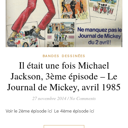
BANDES DESSINÉES
Il était une fois Michael
Jackson, 3ème épisode – Le
Journal de Mickey, avril 1985
27 novembre 2014
/
No Comments
Voir le 2ème épisode ici Le 4ème épisode ici