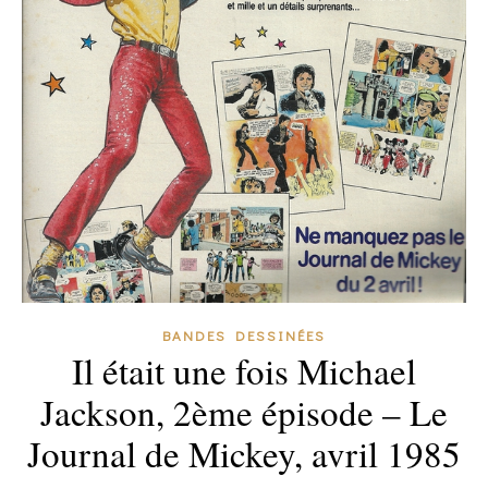
BANDES DESSINÉES
Il était une fois Michael
Jackson, 2ème épisode – Le
Journal de Mickey, avril 1985