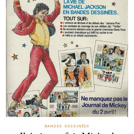
BANDES DESSINÉES