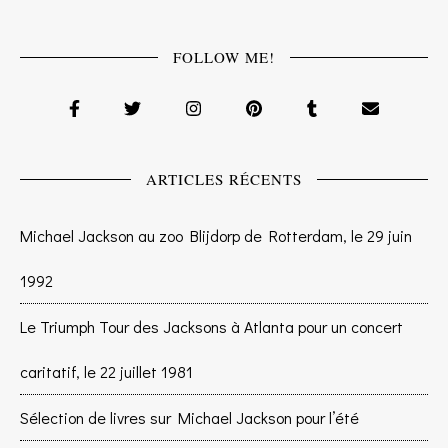
FOLLOW ME!
ARTICLES RÉCENTS
Michael Jackson au zoo Blijdorp de Rotterdam, le 29 juin
1992
Le Triumph Tour des Jacksons à Atlanta pour un concert
caritatif, le 22 juillet 1981
Sélection de livres sur Michael Jackson pour l’été