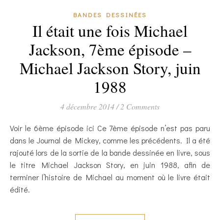
BANDES DESSINÉES
Il était une fois Michael
Jackson, 7ème épisode –
Michael Jackson Story, juin
1988
4 décembre 2014
/
2 Comments
Voir le 6ème épisode ici Ce 7ème épisode n’est pas paru
dans le Journal de Mickey, comme les précédents. Il a été
rajouté lors de la sortie de la bande dessinée en livre, sous
le titre Michael Jackson Story, en juin 1988, afin de
terminer l’histoire de Michael au moment où le livre était
édité.