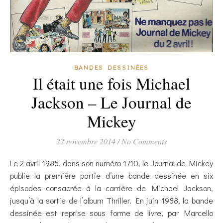
BANDES DESSINÉES
Il était une fois Michael
Jackson – Le Journal de
Mickey
22 novembre 2014
/
No Comments
Le 2 avril 1985, dans son numéro 1710, le Journal de Mickey
publie la première partie d’une bande dessinée en six
épisodes consacrée à la carrière de Michael Jackson,
jusqu’à la sortie de l’album Thriller. En juin 1988, la bande
dessinée est reprise sous forme de livre, par Marcello