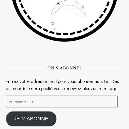
ON S'ABONNE?
Entrez votre adresse mail pour vous abonner au site. Dès
qu'un article sera publié vous recevrez alors un message.
Adresse e-mail
JE M'ABONNE