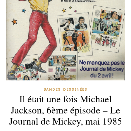
BANDES DESSINÉES
Il était une fois Michael
Jackson, 6ème épisode – Le
Journal de Mickey, mai 1985