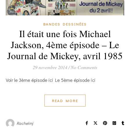
BANDES DESSINÉES
Il était une fois Michael
Jackson, 4ème épisode – Le
Journal de Mickey, avril 1985
29 novembre 2014
/
No Comments
Voir le 3ème épisode ici Le 5ème épisode ici
READ MORE
Rachelmj