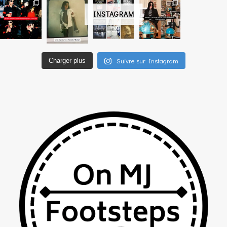
INSTAGRAM
Suivre sur Instagram
Charger plus