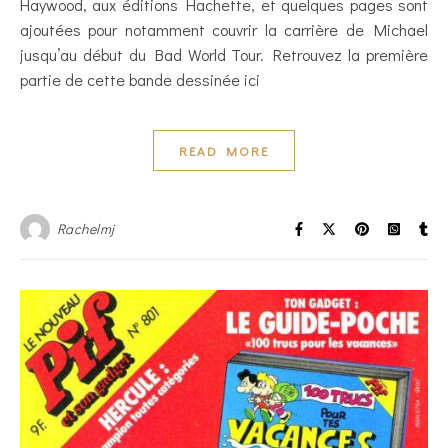
Haywood, aux éditions Hachette, et quelques pages sont
ajoutées pour notamment couvrir la carrière de Michael
jusqu’au début du Bad World Tour. Retrouvez la première
partie de cette bande dessinée ici
READ MORE
Rachelmj