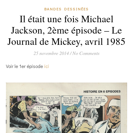
BANDES DESSINÉES
Il était une fois Michael
Jackson, 2ème épisode – Le
Journal de Mickey, avril 1985
25 novembre 2014
/
No Comments
Voir le 1er épisode
ici