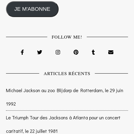
JE M'ABONNE
FOLLOW ME!
ARTICLES RÉCENTS
Michael Jackson au zoo Blijdorp de Rotterdam, le 29 juin
1992
Le Triumph Tour des Jacksons à Atlanta pour un concert
caritatif, le 22 juillet 1981