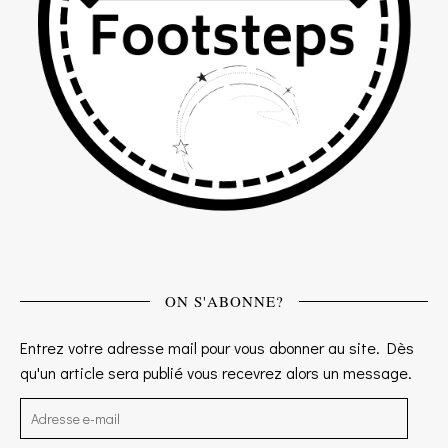
ON S'ABONNE?
Entrez votre adresse mail pour vous abonner au site. Dès
qu'un article sera publié vous recevrez alors un message.
Adresse e-mail