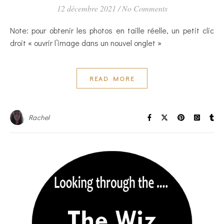
12 décembre 2021
/
No Comments
Note: pour obtenir les photos en taille réelle, un petit clic
droit « ouvrir l’image dans un nouvel onglet »
READ MORE
Rachel