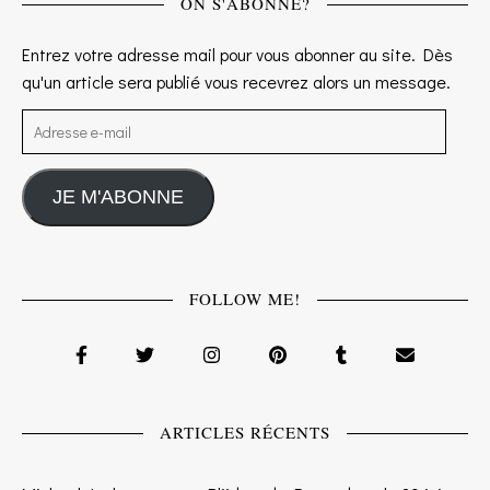
ON S'ABONNE?
Entrez votre adresse mail pour vous abonner au site. Dès
qu'un article sera publié vous recevrez alors un message.
Adresse e-mail
JE M'ABONNE
FOLLOW ME!
ARTICLES RÉCENTS