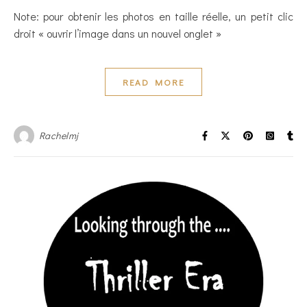
Note: pour obtenir les photos en taille réelle, un petit clic
droit « ouvrir l’image dans un nouvel onglet »
READ MORE
Rachelmj