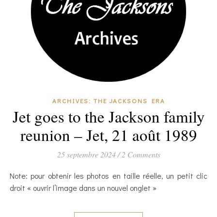
ARCHIVES: THE JACKSONS ERA
Jet goes to the Jackson family
reunion – Jet, 21 août 1989
25 septembre 2024
/
2 Comments
Note: pour obtenir les photos en taille réelle, un petit clic
droit « ouvrir l’image dans un nouvel onglet »