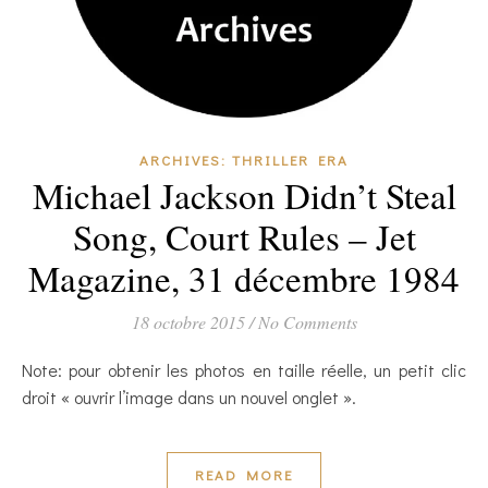
ARCHIVES: THRILLER ERA
Michael Jackson Didn’t Steal
Song, Court Rules – Jet
Magazine, 31 décembre 1984
18 octobre 2015
/
No Comments
Note: pour obtenir les photos en taille réelle, un petit clic
droit « ouvrir l’image dans un nouvel onglet ».
READ MORE