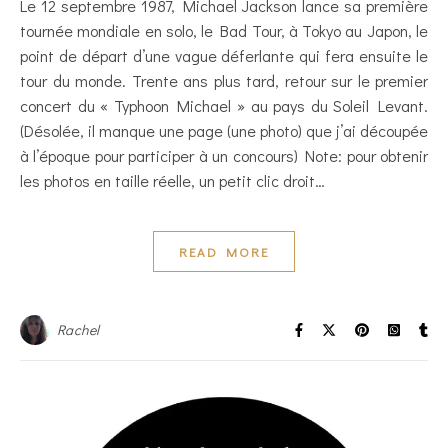
Le 12 septembre 1987, Michael Jackson lance sa première
tournée mondiale en solo, le Bad Tour, à Tokyo au Japon, le
point de départ d’une vague déferlante qui fera ensuite le
tour du monde. Trente ans plus tard, retour sur le premier
concert du « Typhoon Michael » au pays du Soleil Levant.
(Désolée, il manque une page (une photo) que j’ai découpée
à l’époque pour participer à un concours) Note: pour obtenir
les photos en taille réelle, un petit clic droit…
READ MORE
Rachel