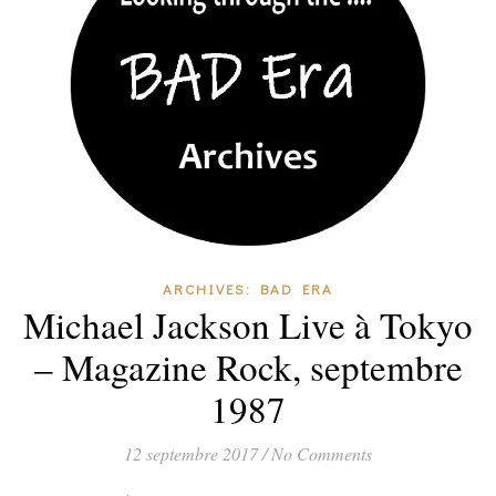
ARCHIVES: BAD ERA
Michael Jackson Live à Tokyo
– Magazine Rock, septembre
1987
12 septembre 2017
/
No Comments