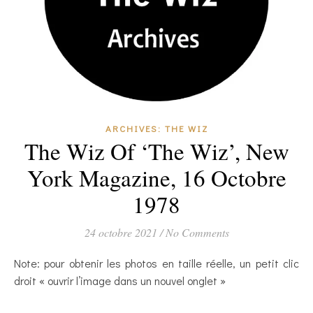
ARCHIVES: THE WIZ
The Wiz Of ‘The Wiz’, New
York Magazine, 16 Octobre
1978
24 octobre 2021
/
No Comments
Note: pour obtenir les photos en taille réelle, un petit clic
droit « ouvrir l’image dans un nouvel onglet »