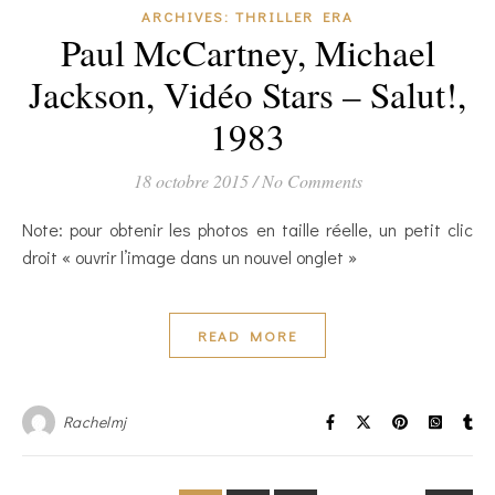
ARCHIVES: THRILLER ERA
Paul McCartney, Michael
Jackson, Vidéo Stars – Salut!,
1983
18 octobre 2015
/
No Comments
Note: pour obtenir les photos en taille réelle, un petit clic
droit « ouvrir l’image dans un nouvel onglet »
READ MORE
Rachelmj