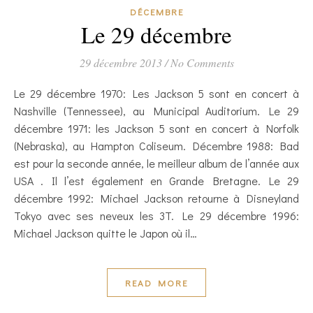
DÉCEMBRE
Le 29 décembre
29 décembre 2013
/
No Comments
Le 29 décembre 1970: Les Jackson 5 sont en concert à
Nashville (Tennessee), au Municipal Auditorium. Le 29
décembre 1971: les Jackson 5 sont en concert à Norfolk
(Nebraska), au Hampton Coliseum. Décembre 1988: Bad
est pour la seconde année, le meilleur album de l’année aux
USA . Il l’est également en Grande Bretagne. Le 29
décembre 1992: Michael Jackson retourne à Disneyland
Tokyo avec ses neveux les 3T. Le 29 décembre 1996:
Michael Jackson quitte le Japon où il…
READ MORE