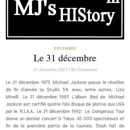
DÉCEMBRE
Le 31 décembre
31 décembre 2013
/
No Comments
Le 31 décembre 1977: Michael Jackson passe le réveillon
de fin d’année au Studio 54, avec, entre autres, Liza
Minelli. Le 31 décembre 1987: L’album Bad de Michael
Jackson est certifié quatre fois disque de platine aux USA
par le R.I.A.A. Le 31 décembre 1992: Le Dangerous Tour
donne un dernier concert à Tokyo, 45 000 spectateurs et
fin de la première partie de la tournée. Slash fait de