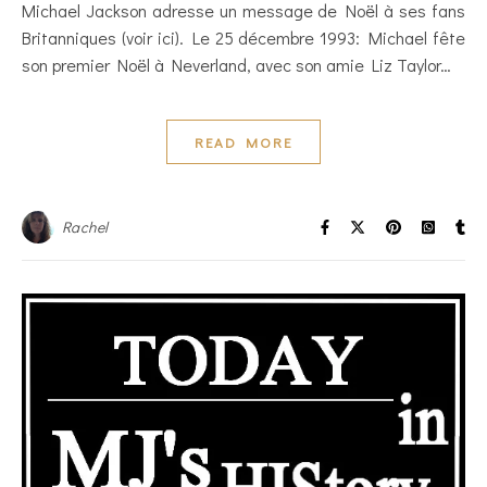
Michael Jackson adresse un message de Noël à ses fans
Britanniques (voir ici). Le 25 décembre 1993: Michael fête
son premier Noël à Neverland, avec son amie Liz Taylor…
READ MORE
Rachel