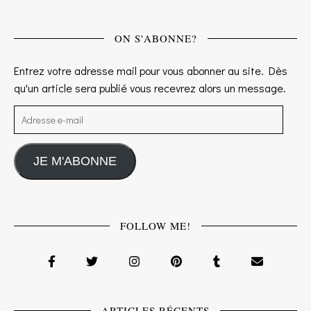
ON S'ABONNE?
Entrez votre adresse mail pour vous abonner au site. Dès
qu'un article sera publié vous recevrez alors un message.
Adresse e-mail
JE M'ABONNE
FOLLOW ME!
ARTICLES RÉCENTS