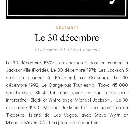
DÉCEMBRE
Le 30 décembre
30 décembre 2013
/
No Comments
Le 30 décembre 1970: Les Jackson 5 sont en concert à
Jacksonville (Floride). Le 30 décembre 1971: Les Jackson 5
sont en concert à Richmond, au Coliseum. Le 30
décembre 1992: Le Dangerous Tour est à Tokyo, 45 000
spectateurs. Slash fait une apparition sur scène pour
interpréter Black or White avec Michael Jackson . Le 30
décembre 1993: Michael Jackson fait une apparition au
Treasure Island de Las Vegas, avec Steve Wynn et
Michael Milken. C’est sa première apparition…