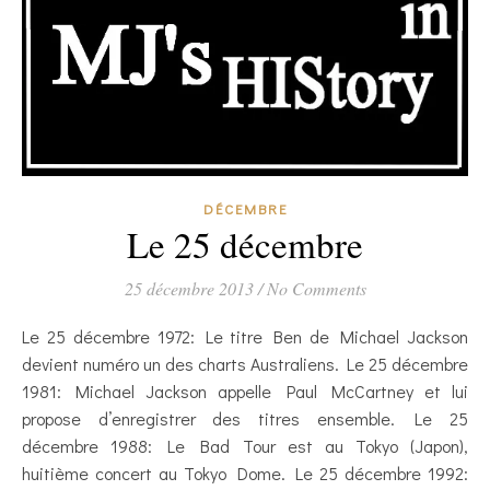
DÉCEMBRE
Le 25 décembre
25 décembre 2013
/
No Comments
Le 25 décembre 1972: Le titre Ben de Michael Jackson
devient numéro un des charts Australiens. Le 25 décembre
1981: Michael Jackson appelle Paul McCartney et lui
propose d’enregistrer des titres ensemble. Le 25
décembre 1988: Le Bad Tour est au Tokyo (Japon),
huitième concert au Tokyo Dome. Le 25 décembre 1992: