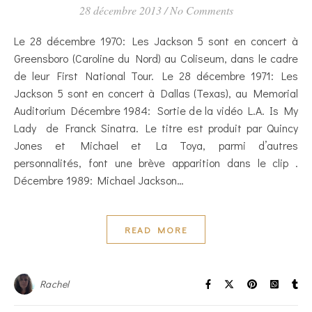
28 décembre 2013
/
No Comments
Le 28 décembre 1970: Les Jackson 5 sont en concert à
Greensboro (Caroline du Nord) au Coliseum, dans le cadre
de leur First National Tour. Le 28 décembre 1971: Les
Jackson 5 sont en concert à Dallas (Texas), au Memorial
Auditorium Décembre 1984: Sortie de la vidéo L.A. Is My
Lady de Franck Sinatra. Le titre est produit par Quincy
Jones et Michael et La Toya, parmi d’autres
personnalités, font une brève apparition dans le clip .
Décembre 1989: Michael Jackson…
READ MORE
Rachel