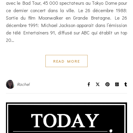
avec le Bad Tour, 45 000 spectateurs au Tokyo Dome pour
ce dernier concert dans la ville. Le 26 décembre 1988:
Sortie du film Moonwalker en Grande Bretagne. Le 26
décembre 1991: Michael Jackson apparait dans l’émission
de télé Entertainers 91, diffusé sur ABC qui établit un top
20…
READ MORE
Rachel