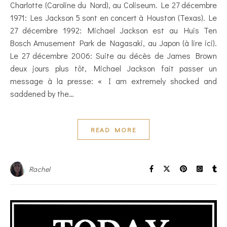
Charlotte (Caroline du Nord), au Coliseum. Le 27 décembre
1971: Les Jackson 5 sont en concert à Houston (Texas). Le
27 décembre 1992: Michael Jackson est au Huis Ten
Bosch Amusement Park de Nagasaki, au Japon (à lire ici).
Le 27 décembre 2006: Suite au décès de James Brown
deux jours plus tôt, Michael Jackson fait passer un
message à la presse: « I am extremely shocked and
saddened by the…
READ MORE
Rachel