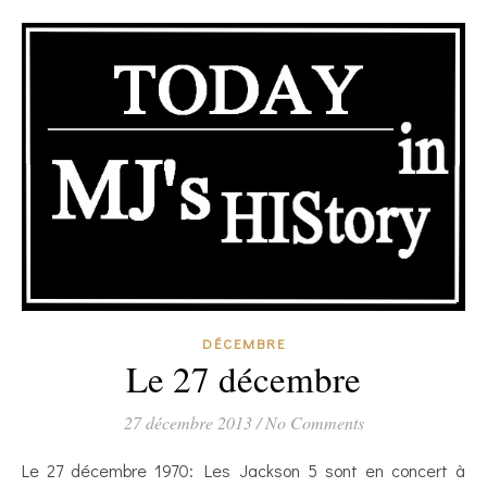
DÉCEMBRE
Le 27 décembre
27 décembre 2013
/
No Comments
Le 27 décembre 1970: Les Jackson 5 sont en concert à