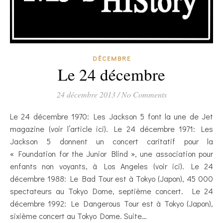
DÉCEMBRE
Le 24 décembre
24 décembre 2013
/
No Comments
Le 24 décembre 1970: Les Jackson 5 font la une de Jet
magazine (voir l’article ici). Le 24 décembre 1971: Les
Jackson 5 donnent un concert caritatif pour la
« Foundation for the Junior Blind », une association pour
enfants non voyants, à Los Angeles (voir ici). Le 24
décembre 1988: Le Bad Tour est à Tokyo (Japon), 45 000
spectateurs au Tokyo Dome, septième concert. Le 24
décembre 1992: Le Dangerous Tour est à Tokyo (Japon),
sixième concert au Tokyo Dome. Suite…