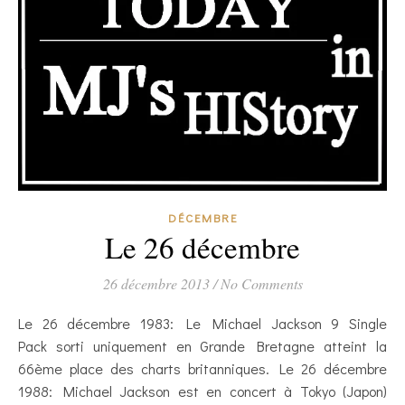
DÉCEMBRE
Le 26 décembre
26 décembre 2013
/
No Comments
Le 26 décembre 1983: Le Michael Jackson 9 Single
Pack sorti uniquement en Grande Bretagne atteint la
66ème place des charts britanniques. Le 26 décembre
1988: Michael Jackson est en concert à Tokyo (Japon)