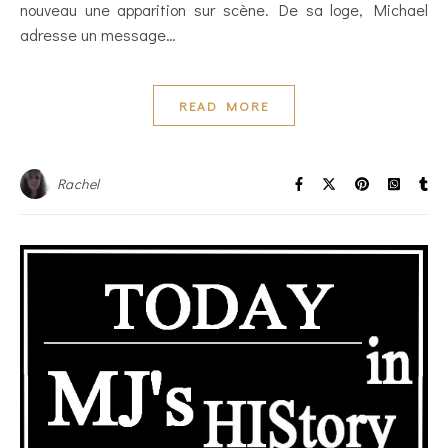
nouveau une apparition sur scène. De sa loge, Michael
adresse un message…
READ MORE
Rachel