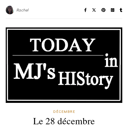
Rachel
DÉCEMBRE
Le 28 décembre