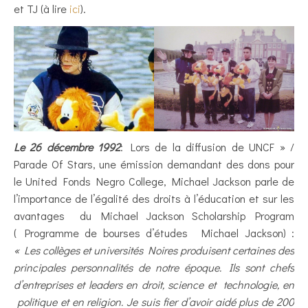
et TJ (à lire
ici
).
Le 26 décembre 1992
: Lors de la diffusion de UNCF » /
Parade Of Stars, une émission demandant des dons pour
le United Fonds Negro College, Michael Jackson parle de
l’importance de l’égalité des droits à l’éducation et sur ​​les
avantages du Michael Jackson Scholarship Program
( Programme de bourses d’études Michael Jackson) :
« Les collèges et universités Noires produisent certaines des
principales personnalités de notre époque. Ils sont chefs
d’entreprises et leaders en droit, science et technologie, en
politique et en religion. Je suis fier d’avoir aidé plus de 200