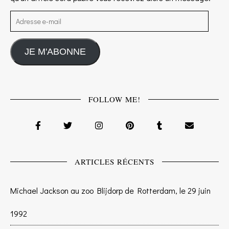
Adresse e-mail
JE M'ABONNE
FOLLOW ME!
ARTICLES RÉCENTS
Michael Jackson au zoo Blijdorp de Rotterdam, le 29 juin
1992