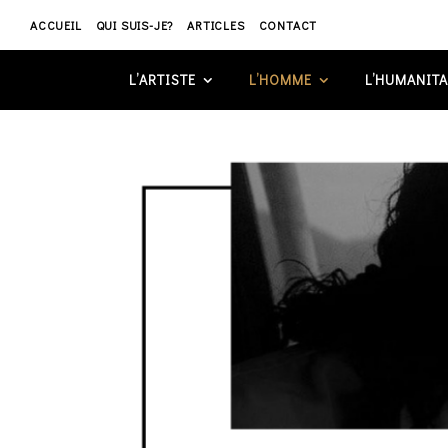
ACCUEIL
QUI SUIS-JE?
ARTICLES
CONTACT
L’ARTISTE
L’HOMME
L’HUMANITA