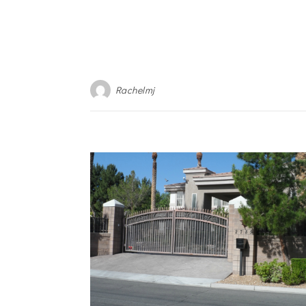
Rachelmj