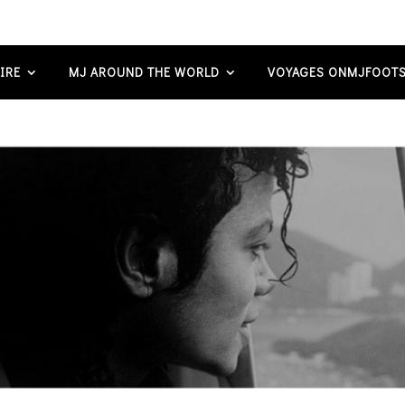
IRE
MJ AROUND THE WORLD
VOYAGES ONMJFOOTS