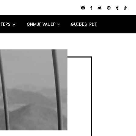
TEPS
ONMJF VAULT
GUIDES PDF