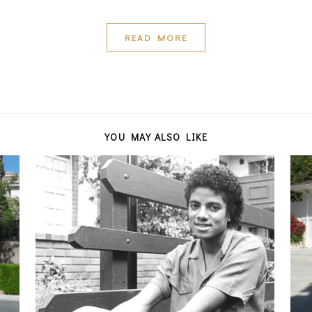
READ MORE
YOU MAY ALSO LIKE