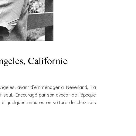
geles, Californie
 Angeles, avant d’emménager à Neverland, il a
out seul. Encouragé par son avocat de l’époque
, à quelques minutes en voiture de chez ses