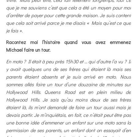
que je me souviens c’est que cela a été un moyen pour moi
d’arrêter de payer pour cette grande maison. Je suis content
que cela soit arrivé parce je me disais « Mais qu’est ce que
je fais ».
Racontez moi l’histoire quand vous avez emmenez
Michael faire un tour.
En moto ? Il était à peu près 15h30 et … qui d’autre l’a vu ? Il
y avait quelques uns de ses frères qui étaient là mais ses
parents étaient absents et je suis arrivé en moto. Nous
sommes allés faire un tour d’une douzaine de minutes sur
Hollywood Hills. Queens Road est en plein milieu de
Hollywood Hills. Je sais qu’au moins deux de ses frères
étaient là, ils m’ont demandé de faire un tour aussi mais je
devais partir. Je m’inquiétais, en fait, ce n’était peut être pas
une bonne idée d’emmener un enfant sur une moto sans la
permission de ses parents, un enfant dont on essayait d’en