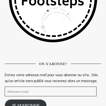
ON S'ABONNE?
Entrez votre adresse mail pour vous abonner au site. Dès
qu'un article sera publié vous recevrez alors un message.
Adresse e-mail
JE M'ABONNE