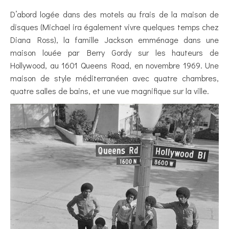
D’abord logée dans des motels au frais de la maison de
disques (Michael ira également vivre quelques temps chez
Diana Ross), la famille Jackson emménage dans une
maison louée par Berry Gordy sur les hauteurs de
Hollywood, au 1601 Queens Road, en novembre 1969. Une
maison de style méditerranéen avec quatre chambres,
quatre salles de bains, et une vue magnifique sur la ville.