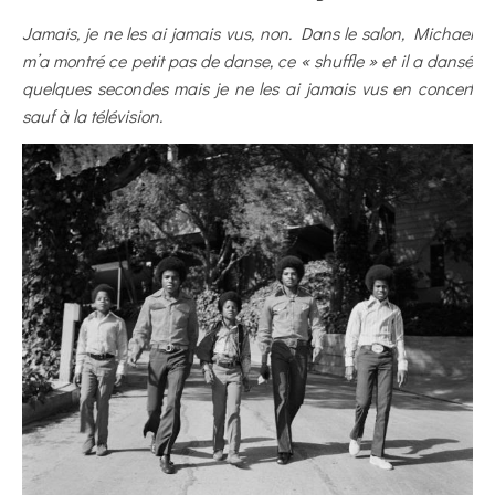
Jamais, je ne les ai jamais vus, non. Dans le salon, Michael
m’a montré ce petit pas de danse, ce « shuffle » et il a dansé
quelques secondes mais je ne les ai jamais vus en concert
sauf à la télévision.