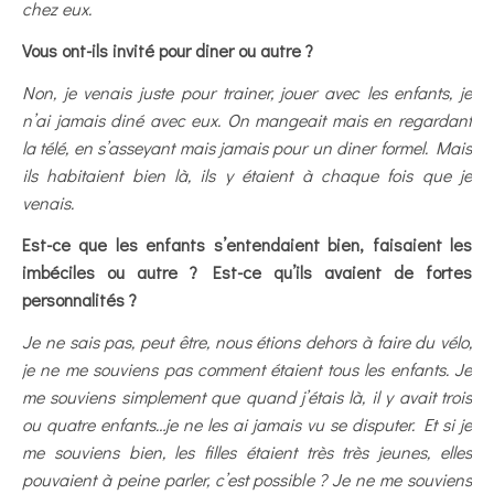
chez eux.
Vous ont-ils invité pour diner ou autre ?
Non, je venais juste pour trainer, jouer avec les enfants, je
n’ai jamais diné avec eux. On mangeait mais en regardant
la télé, en s’asseyant mais jamais pour un diner formel. Mais
ils habitaient bien là, ils y étaient à chaque fois que je
venais.
Est-ce que les enfants s’entendaient bien, faisaient les
imbéciles ou autre ? Est-ce qu’ils avaient de fortes
personnalités ?
Je ne sais pas, peut être, nous étions dehors à faire du vélo,
je ne me souviens pas comment étaient tous les enfants. Je
me souviens simplement que quand j’étais là, il y avait trois
ou quatre enfants…je ne les ai jamais vu se disputer. Et si je
me souviens bien, les filles étaient très très jeunes, elles
pouvaient à peine parler, c’est possible ? Je ne me souviens