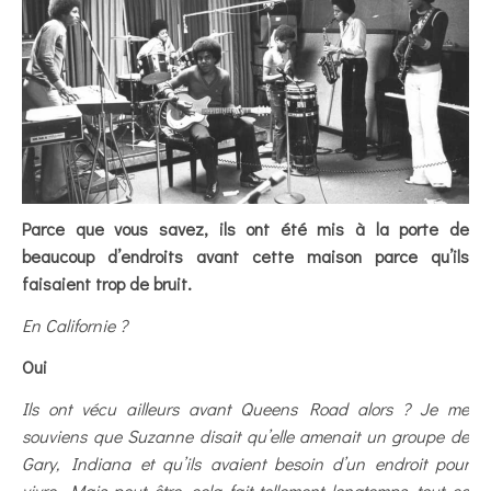
Parce que vous savez, ils ont été mis à la porte de
beaucoup d’endroits avant cette maison parce qu’ils
faisaient trop de bruit.
En Californie ?
Oui
Ils ont vécu ailleurs avant Queens Road alors ? Je me
souviens que Suzanne disait qu’elle amenait un groupe de
Gary, Indiana et qu’ils avaient besoin d’un endroit pour
vivre. Mais peut être, cela fait tellement longtemps, tout ce