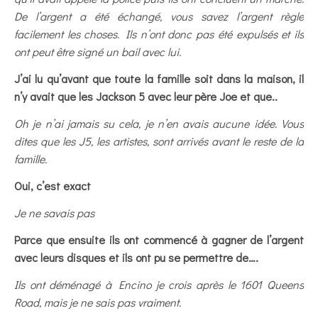
De l’argent a été échangé, vous savez l’argent règle
facilement les choses. Ils n’ont donc pas été expulsés et ils
ont peut être signé un bail avec lui.
J’ai lu qu’avant que toute la famille soit dans la maison, il
n’y avait que les Jackson 5 avec leur père Joe et que..
Oh je n’ai jamais su cela, je n’en avais aucune idée. Vous
dites que les J5, les artistes, sont arrivés avant le reste de la
famille.
Oui, c’est exact
Je ne savais pas
Parce que ensuite ils ont commencé à gagner de l’argent
avec leurs disques et ils ont pu se permettre de….
Ils ont déménagé à Encino je crois après le 1601 Queens
Road, mais je ne sais pas vraiment.