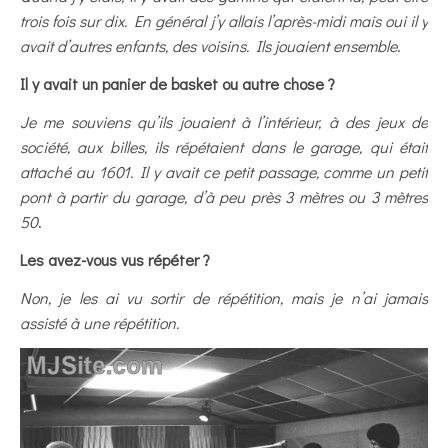
trois fois sur dix. En général j’y allais l’après-midi mais oui il y
avait d’autres enfants, des voisins. Ils jouaient ensemble
.
Il y avait un panier de basket ou autre chose ?
Je me souviens qu’ils jouaient à l’intérieur, à des jeux de
société, aux billes, ils répétaient dans le garage, qui était
attaché au 1601. Il y avait ce petit passage, comme un petit
pont à partir du garage, d’à peu près 3 mètres ou 3 mètres
50
.
Les avez-vous vus répéter ?
Non, je les ai vu sortir de répétition, mais je n’ai jamais
assisté à une répétition.