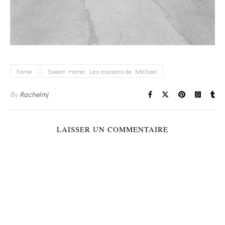
home
Sweet Home: Les maisons de Michael
By
Rachelmj
LAISSER UN COMMENTAIRE