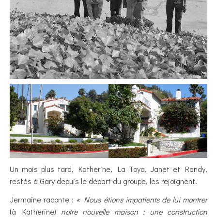
Un mois plus tard, Katherine, La Toya, Janet et Randy,
restés à Gary depuis le départ du groupe, les rejoignent.
Jermaine raconte :
« Nous étions impatients de lui montrer
(à Katherine)
notre nouvelle maison : une construction