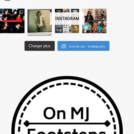
INSTAGRAM
Suivre sur Instagram
Charger plus