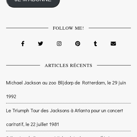
FOLLOW ME!
ARTICLES RÉCENTS
Michael Jackson au zoo Blijdorp de Rotterdam, le 29 juin
1992
Le Triumph Tour des Jacksons à Atlanta pour un concert
caritatif, le 22 juillet 1981