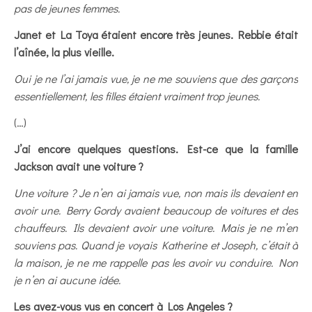
pas de jeunes femmes.
Janet et La Toya étaient encore très jeunes. Rebbie était
l’aînée, la plus vieille.
Oui je ne l’ai jamais vue, je ne me souviens que des garçons
essentiellement, les filles étaient vraiment trop jeunes.
(…)
J’ai encore quelques questions. Est-ce que la famille
Jackson avait une voiture ?
Une voiture ? Je n’en ai jamais vue, non mais ils devaient en
avoir une. Berry Gordy avaient beaucoup de voitures et des
chauffeurs. Ils devaient avoir une voiture. Mais je ne m’en
souviens pas. Quand je voyais Katherine et Joseph, c’était à
la maison, je ne me rappelle pas les avoir vu conduire. Non
je n’en ai aucune idée.
Les avez-vous vus en concert à Los Angeles ?