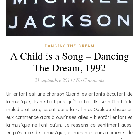
DANCING THE DREAM
A Child is a Song – Dancing
The Dream, 1992
21 septembre 2014
/
No Comments
Un enfant est une chanson Quand les enfants écoutent de
la musique, ils ne font pas qu’écouter. Ils se mêlent à la
mélodie et se glissent dans le rythme. Quelque chose en
eux commence alors à ouvrir ses ailes – bientôt l’enfant et
la musique ne font qu’un. Je ressens ce sentiment aussi
en présence de la musique, et mes meilleurs moments de