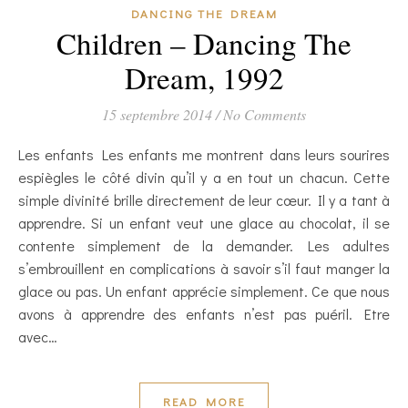
DANCING THE DREAM
Children – Dancing The
Dream, 1992
15 septembre 2014
/
No Comments
Les enfants Les enfants me montrent dans leurs sourires
espiègles le côté divin qu’il y a en tout un chacun. Cette
simple divinité brille directement de leur cœur. Il y a tant à
apprendre. Si un enfant veut une glace au chocolat, il se
contente simplement de la demander. Les adultes
s’embrouillent en complications à savoir s’il faut manger la
glace ou pas. Un enfant apprécie simplement. Ce que nous
avons à apprendre des enfants n’est pas puéril. Etre
avec…
READ MORE