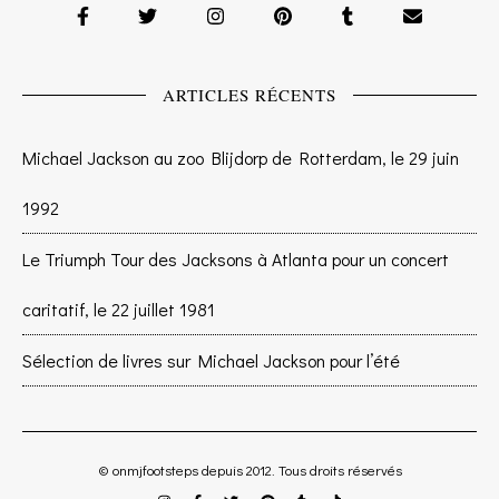
ARTICLES RÉCENTS
Michael Jackson au zoo Blijdorp de Rotterdam, le 29 juin
1992
Le Triumph Tour des Jacksons à Atlanta pour un concert
caritatif, le 22 juillet 1981
Sélection de livres sur Michael Jackson pour l’été
© onmjfootsteps depuis 2012. Tous droits réservés