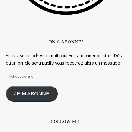
ON S'ABONNE?
Entrez votre adresse mail pour vous abonner au site. Dès
qu'un article sera publié vous recevrez alors un message.
Adresse e-mail
JE M'ABONNE
FOLLOW ME!