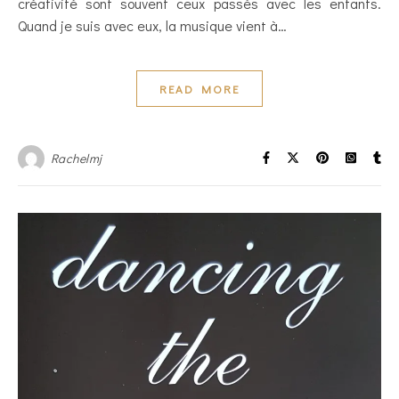
créativité sont souvent ceux passés avec les enfants.
Quand je suis avec eux, la musique vient à…
READ MORE
Rachelmj