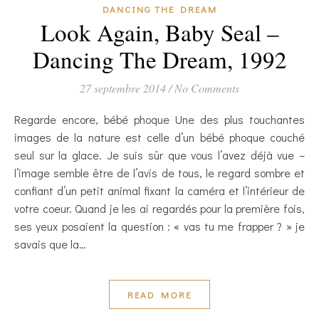
DANCING THE DREAM
Look Again, Baby Seal –
Dancing The Dream, 1992
27 septembre 2014
/
No Comments
Regarde encore, bébé phoque Une des plus touchantes
images de la nature est celle d’un bébé phoque couché
seul sur la glace. Je suis sûr que vous l’avez déjà vue –
l’image semble être de l’avis de tous, le regard sombre et
confiant d’un petit animal fixant la caméra et l’intérieur de
votre coeur. Quand je les ai regardés pour la première fois,
ses yeux posaient la question : « vas tu me frapper ? » je
savais que la…
READ MORE