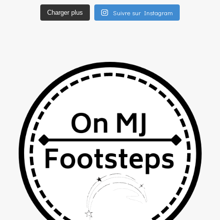
Suivre sur Instagram
Charger plus