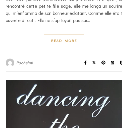
rencontré cette petite fille sage, elle me lança un sourire
qui m’enflamma de son bonheur éclatant. Comme elle était
ouverte à tout ! Elle ne s’apitoyait pas sur…
READ MORE
Rachelmj