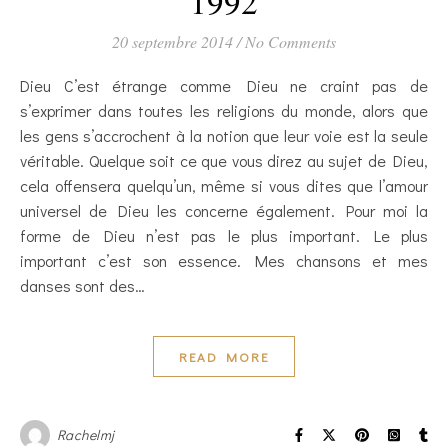
1992
20 septembre 2014
/
No Comments
Dieu C’est étrange comme Dieu ne craint pas de
s’exprimer dans toutes les religions du monde, alors que
les gens s’accrochent à la notion que leur voie est la seule
véritable. Quelque soit ce que vous direz au sujet de Dieu,
cela offensera quelqu’un, même si vous dites que l’amour
universel de Dieu les concerne également. Pour moi la
forme de Dieu n’est pas le plus important. Le plus
important c’est son essence. Mes chansons et mes
danses sont des…
READ MORE
Rachelmj