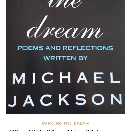
DANCING THE DREAM