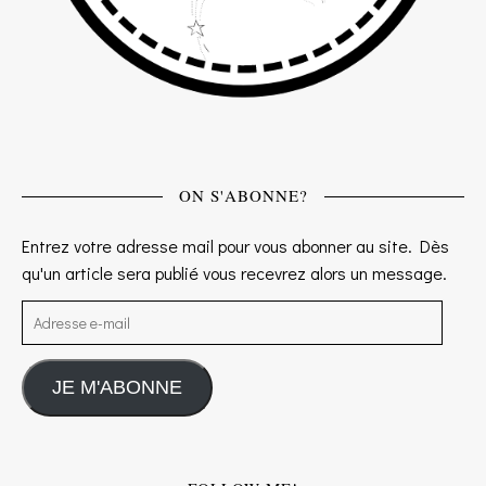
ON S'ABONNE?
Entrez votre adresse mail pour vous abonner au site. Dès
qu'un article sera publié vous recevrez alors un message.
Adresse e-mail
JE M'ABONNE