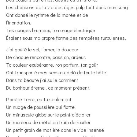
Les chansons de la vie des âges palpitant dans mon sang
Ont dansé le rythme de la marée et de
l’inondation.
Tes nuages brumeux, ton orage électrique
Étaient sous ma propre forme des tempêtes turbulentes.
J’ai goûté le sel, l’amer, la douceur
De chaque rencontre, passion, ardeur.
Ta couleur exubérante, ton parfum, ton goût
Ont transporté mes sens au-delà de toute hâte.
Dans ta beauté j’ai su le comment
Du bonheur éternel, ce moment présent.
Planète Terre, es-tu seulement
Un nuage de poussière qui flotte
Un minuscule globe sur le point d’éclater
Un morceau de métal en train de rouiller
Un petit grain de matière dans le vide insensé