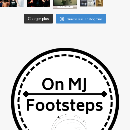
Suivre sur Instagram
Charger plus