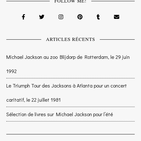
FOLLOW ME!
ARTICLES RÉCENTS
Michael Jackson au zoo Blijdorp de Rotterdam, le 29 juin
1992
Le Triumph Tour des Jacksons à Atlanta pour un concert
caritatif, le 22 juillet 1981
Sélection de livres sur Michael Jackson pour l’été