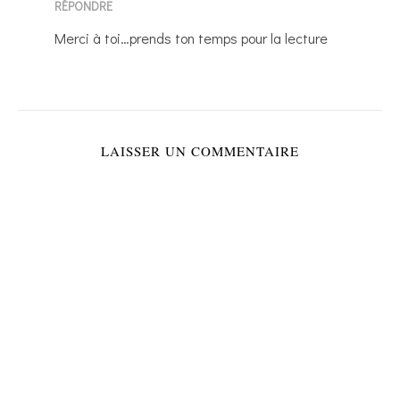
RÉPONDRE
Merci à toi…prends ton temps pour la lecture
LAISSER UN COMMENTAIRE