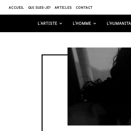
ACCUEIL
QUI SUIS-JE?
ARTICLES
CONTACT
L’ARTISTE
L’HOMME
L’HUMANITA