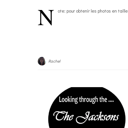
N
ote: pour obtenir les photos en taille
Rachel