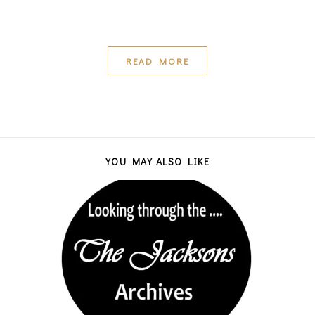
READ MORE
YOU MAY ALSO LIKE