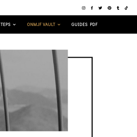
TEPS
ONMJF VAULT
GUIDES PDF