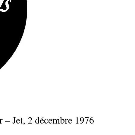
 – Jet, 2 décembre 1976