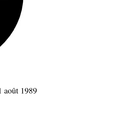
21 août 1989