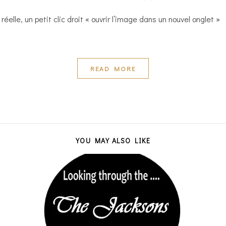
 réelle, un petit clic droit « ouvrir l’image dans un nouvel onglet »
READ MORE
YOU MAY ALSO LIKE