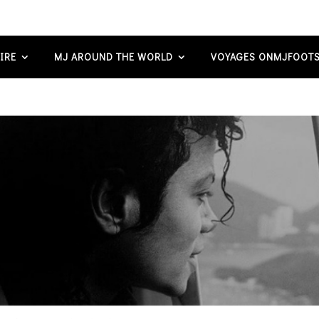
IRE
MJ AROUND THE WORLD
VOYAGES ONMJFOOTS