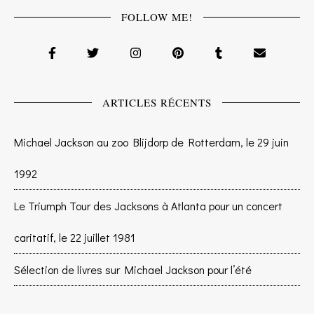
FOLLOW ME!
ARTICLES RÉCENTS
Michael Jackson au zoo Blijdorp de Rotterdam, le 29 juin
1992
Le Triumph Tour des Jacksons à Atlanta pour un concert
caritatif, le 22 juillet 1981
Sélection de livres sur Michael Jackson pour l’été