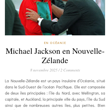
EN OCÉANIE
Michael Jackson en Nouvelle-
Zélande
8 novembre 2025
/
2 Comments
La Nouvelle-Zélande est un pays insulaire d’Océanie, situé
dans le Sud-Ouest de l’océan Pacifique. Elle est composée
de deux îles principales : l’île du Nord, avec Wellington, sa
capitale, et Auckland, la principale ville du pays, l’île du Sud
ainsi que de nombreuses autres îles, plus petites. Bien