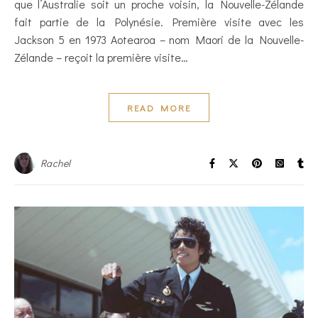
que l’Australie soit un proche voisin, la Nouvelle-Zélande
fait partie de la Polynésie. Première visite avec les
Jackson 5 en 1973 Aotearoa – nom Maori de la Nouvelle-
Zélande – reçoit la première visite…
READ MORE
Rachel