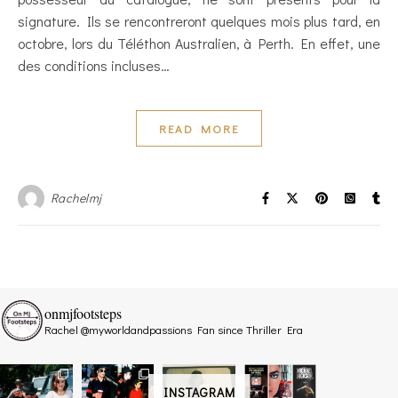
signature. Ils se rencontreront quelques mois plus tard, en
octobre, lors du Téléthon Australien, à Perth. En effet, une
des conditions incluses…
READ MORE
Rachelmj
onmjfootsteps
Rachel @myworldandpassions
Fan since Thriller Era
INSTAGRAM