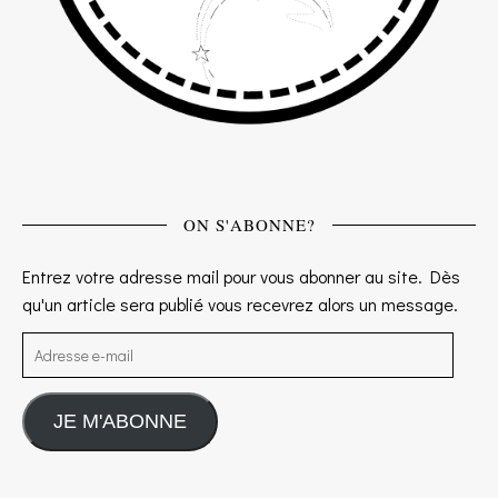
ON S'ABONNE?
Entrez votre adresse mail pour vous abonner au site. Dès
qu'un article sera publié vous recevrez alors un message.
Adresse e-mail
JE M'ABONNE