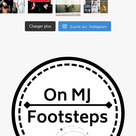
Suivre sur Instagram
Charger plus