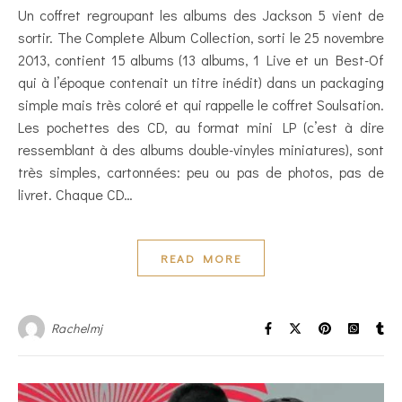
Un coffret regroupant les albums des Jackson 5 vient de
sortir. The Complete Album Collection, sorti le 25 novembre
2013, contient 15 albums (13 albums, 1 Live et un Best-Of
qui à l’époque contenait un titre inédit) dans un packaging
simple mais très coloré et qui rappelle le coffret Soulsation.
Les pochettes des CD, au format mini LP (c’est à dire
ressemblant à des albums double-vinyles miniatures), sont
très simples, cartonnées: peu ou pas de photos, pas de
livret. Chaque CD…
READ MORE
Rachelmj