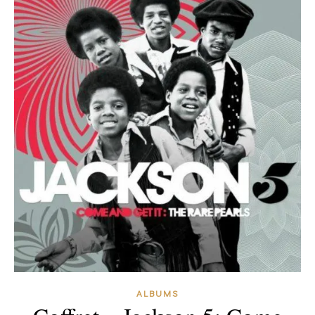
ALBUMS