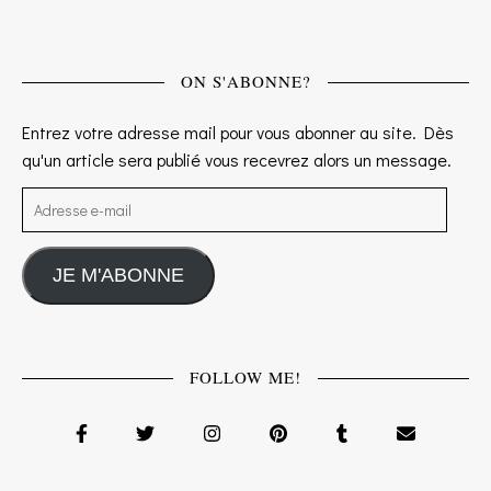
ON S'ABONNE?
Entrez votre adresse mail pour vous abonner au site. Dès
qu'un article sera publié vous recevrez alors un message.
Adresse e-mail
JE M'ABONNE
FOLLOW ME!