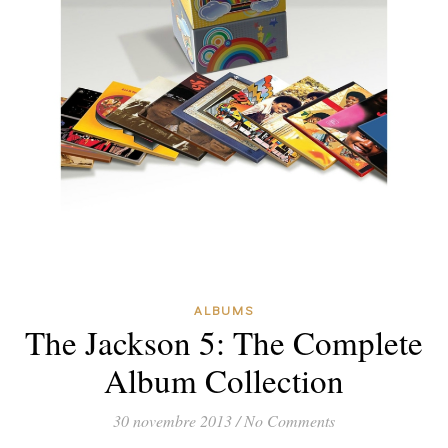
ALBUMS
The Jackson 5: The Complete
Album Collection
30 novembre 2013
/
No Comments