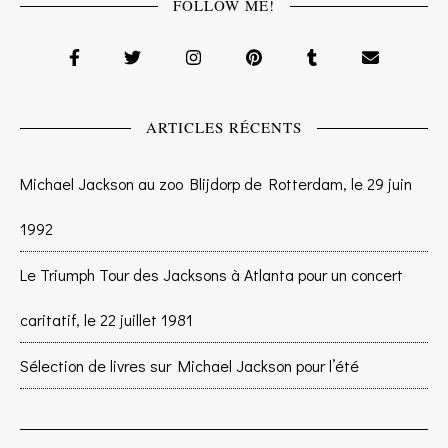
FOLLOW ME!
ARTICLES RÉCENTS
Michael Jackson au zoo Blijdorp de Rotterdam, le 29 juin
1992
Le Triumph Tour des Jacksons à Atlanta pour un concert
caritatif, le 22 juillet 1981
Sélection de livres sur Michael Jackson pour l’été