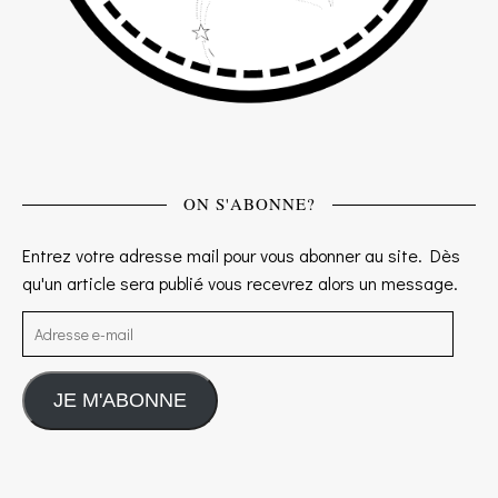
ON S'ABONNE?
Entrez votre adresse mail pour vous abonner au site. Dès
qu'un article sera publié vous recevrez alors un message.
Adresse e-mail
JE M'ABONNE