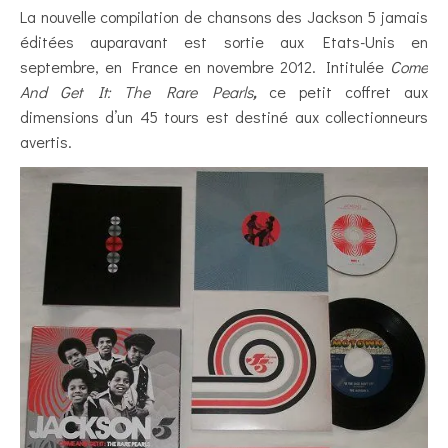
La nouvelle compilation de chansons des Jackson 5 jamais
éditées auparavant est sortie aux Etats-Unis en
septembre, en France en novembre 2012. Intitulée
Come
And Get It: The Rare Pearls
,
ce petit coffret aux
dimensions d’un 45 tours est destiné aux collectionneurs
avertis.