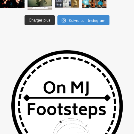
Suivre sur Instagram
Charger plus