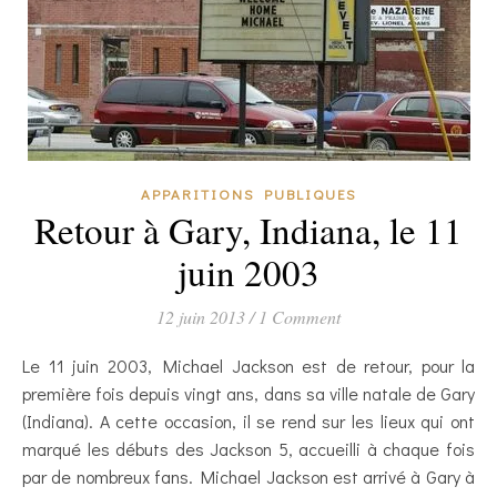
APPARITIONS PUBLIQUES
Retour à Gary, Indiana, le 11
juin 2003
12 juin 2013
/
1 Comment
Le 11 juin 2003, Michael Jackson est de retour, pour la
première fois depuis vingt ans, dans sa ville natale de Gary
(Indiana). A cette occasion, il se rend sur les lieux qui ont
marqué les débuts des Jackson 5, accueilli à chaque fois
par de nombreux fans. Michael Jackson est arrivé à Gary à