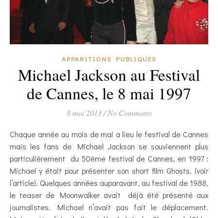
APPARITIONS PUBLIQUES
Michael Jackson au Festival
de Cannes, le 8 mai 1997
8 mai 2013
/
No Comments
Chaque année au mois de mai a lieu le festival de Cannes
mais les fans de Michael Jackson se souviennent plus
particulièrement du 50ème festival de Cannes, en 1997 :
Michael y était pour présenter son short film Ghosts. (voir
l’article). Quelques années auparavant, au festival de 1988,
le teaser de Moonwalker avait déjà été présenté aux
journalistes. Michael n’avait pas fait le déplacement.