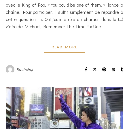
avec le King of Pop. « You could be one of them! », lance la
chaîne. Pour participer, il suffit simplement de répondre à
cette question : « Qui joue le rôle du pharaon dans la (…)
vidéo de Michael, Remember The Time ? » Une…
READ MORE
Rachelmj