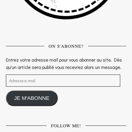
ON S'ABONNE?
Entrez votre adresse mail pour vous abonner au site. Dès
qu'un article sera publié vous recevrez alors un message.
Adresse e-mail
JE M'ABONNE
FOLLOW ME!