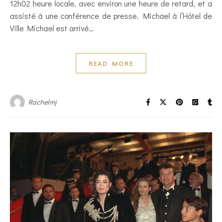
12h02 heure locale, avec environ une heure de retard, et a
assisté à une conférence de presse. Michael à l’Hôtel de
Ville Michael est arrivé…
READ MORE
Rachelmj