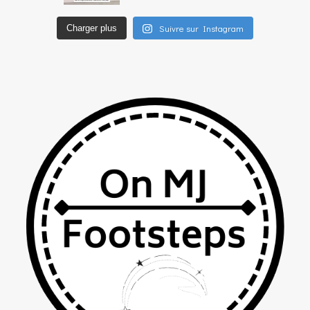
Suivre sur Instagram
Charger plus