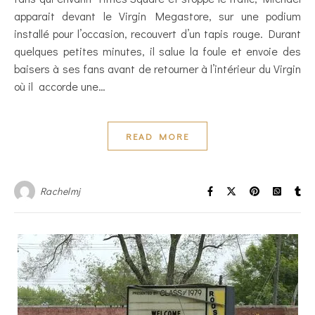
apparait devant le Virgin Megastore, sur une podium
installé pour l’occasion, recouvert d’un tapis rouge. Durant
quelques petites minutes, il salue la foule et envoie des
baisers à ses fans avant de retourner à l’intérieur du Virgin
où il accorde une…
READ MORE
Rachelmj