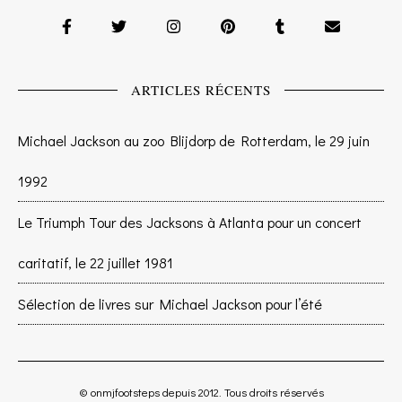
ARTICLES RÉCENTS
Michael Jackson au zoo Blijdorp de Rotterdam, le 29 juin
1992
Le Triumph Tour des Jacksons à Atlanta pour un concert
caritatif, le 22 juillet 1981
Sélection de livres sur Michael Jackson pour l’été
© onmjfootsteps depuis 2012. Tous droits réservés