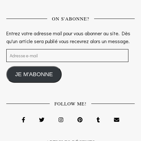
ON S'ABONNE?
Entrez votre adresse mail pour vous abonner au site. Dès
qu'un article sera publié vous recevrez alors un message.
Adresse e-mail
JE M'ABONNE
FOLLOW ME!