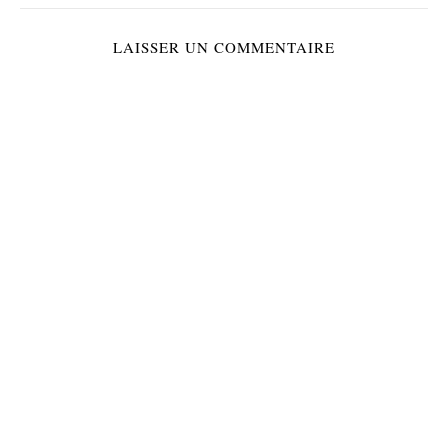
LAISSER UN COMMENTAIRE