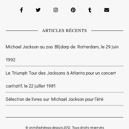
ARTICLES RÉCENTS
Michael Jackson au zoo Blijdorp de Rotterdam, le 29 juin
1992
Le Triumph Tour des Jacksons à Atlanta pour un concert
caritatif, le 22 juillet 1981
Sélection de livres sur Michael Jackson pour l’été
© onmjfootsteps depuis 2012. Tous droits réservés