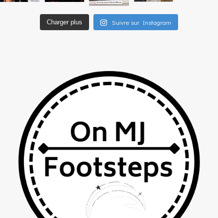
Suivre sur Instagram
Charger plus