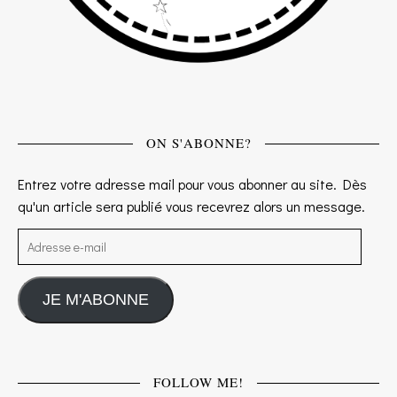
ON S'ABONNE?
Entrez votre adresse mail pour vous abonner au site. Dès
qu'un article sera publié vous recevrez alors un message.
Adresse e-mail
JE M'ABONNE
FOLLOW ME!