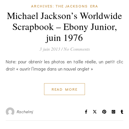
ARCHIVES: THE JACKSONS ERA
Michael Jackson’s Worldwide
Scrapbook – Ebony Junior,
juin 1976
3 juin 2013
/
No Comments
Note: pour obtenir les photos en taille réelle, un petit clic
droit « ouvrir l’image dans un nouvel onglet »
READ MORE
Rachelmj