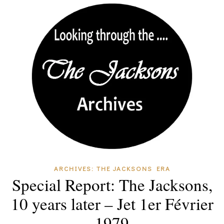
ARCHIVES: THE JACKSONS ERA
Special Report: The Jacksons,
10 years later – Jet 1er Février
1979