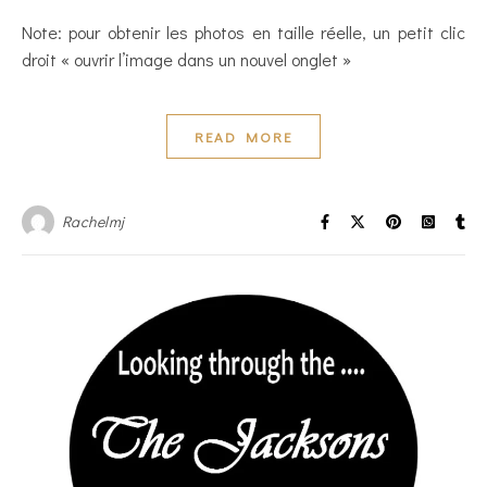
Note: pour obtenir les photos en taille réelle, un petit clic
droit « ouvrir l’image dans un nouvel onglet »
READ MORE
Rachelmj