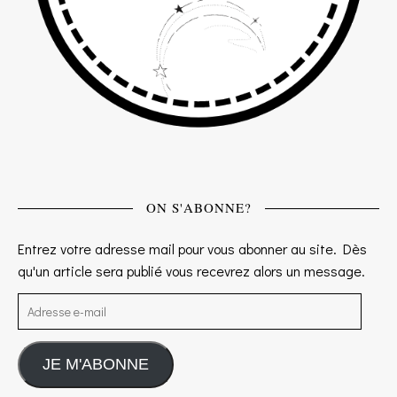
ON S'ABONNE?
Entrez votre adresse mail pour vous abonner au site. Dès
qu'un article sera publié vous recevrez alors un message.
Adresse e-mail
JE M'ABONNE