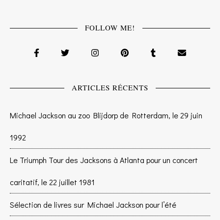
FOLLOW ME!
ARTICLES RÉCENTS
Michael Jackson au zoo Blijdorp de Rotterdam, le 29 juin
1992
Le Triumph Tour des Jacksons à Atlanta pour un concert
caritatif, le 22 juillet 1981
Sélection de livres sur Michael Jackson pour l’été