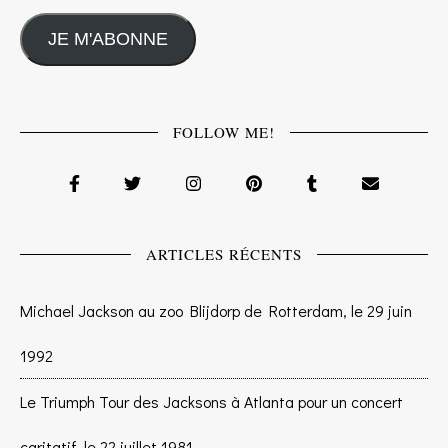
JE M'ABONNE
FOLLOW ME!
ARTICLES RÉCENTS
Michael Jackson au zoo Blijdorp de Rotterdam, le 29 juin
1992
Le Triumph Tour des Jacksons à Atlanta pour un concert
caritatif, le 22 juillet 1981