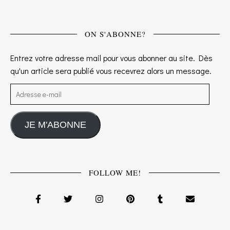
ON S'ABONNE?
Entrez votre adresse mail pour vous abonner au site. Dès
qu'un article sera publié vous recevrez alors un message.
Adresse e-mail
JE M'ABONNE
FOLLOW ME!