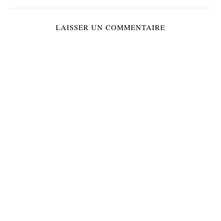
LAISSER UN COMMENTAIRE