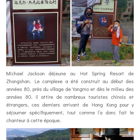
Michael Jackson déjeune au Hot Spring Resort de
Zhongshan. Le complexe a été construit au début des
années 80, près du village de Yongmo et dès le milieu des
années 80, il attire de nombreux touristes chinois et
étrangers, ces derniers arrivant de Hong Kong pour y
séjourner spécifiquement, tout comme l’a donc fait le
chanteur à cette époque.