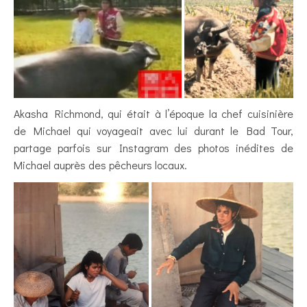
Akasha Richmond, qui était à l’époque la chef cuisinière
de Michael qui voyageait avec lui durant le Bad Tour,
partage parfois sur Instagram des photos inédites de
Michael auprès des pêcheurs locaux.