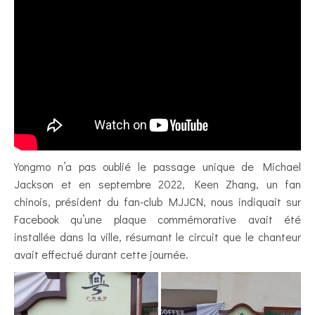
Yongmo n’a pas oublié le passage unique de Michael
Jackson et en septembre 2022, Keen Zhang, un fan
chinois, président du fan-club MJJCN, nous indiquait sur
Facebook qu’une plaque commémorative avait été
installée dans la ville, résumant le circuit que le chanteur
avait effectué durant cette journée.