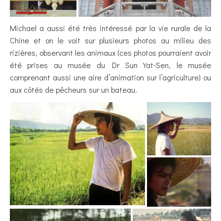
Michael a aussi été très intéressé par la vie rurale de la
Chine et on le voit sur plusieurs photos au milieu des
rizières, observant les animaux (ces photos pourraient avoir
été prises au musée du Dr Sun Yat-Sen, le musée
comprenant aussi une aire d’animation sur l’agriculture) ou
aux côtés de pêcheurs sur un bateau.