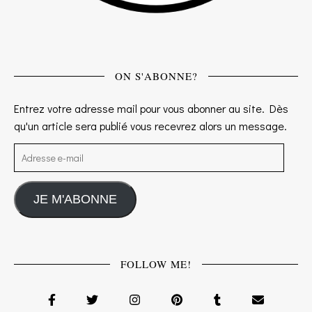
ON S'ABONNE?
Entrez votre adresse mail pour vous abonner au site. Dès
qu'un article sera publié vous recevrez alors un message.
Adresse e-mail
JE M'ABONNE
FOLLOW ME!