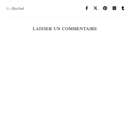
By
Rachel
LAISSER UN COMMENTAIRE