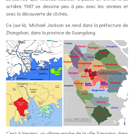
octobre 1987 se dessine peu à peu avec les années et
avec la découverte de clichés.
Ce jour-là, Michael Jackson se rend dans la préfecture de
Zhongshan, dans la province de Guangdong.
C’est à Yongmo, un village proche de la ville Sanxiang, dans