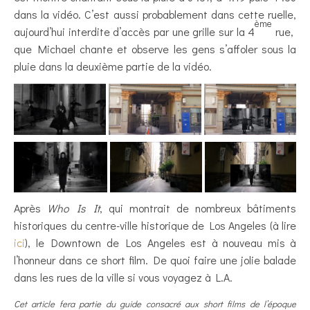
dans la vidéo. C’est aussi probablement dans cette ruelle,
ème
aujourd’hui interdite d’accès par une grille sur la 4
rue,
que Michael chante et observe les gens s’affoler sous la
pluie dans la deuxième partie de la vidéo.
Après
Who Is It
, qui montrait de nombreux bâtiments
historiques du centre-ville historique de Los Angeles (à lire
ici
), le Downtown de Los Angeles est à nouveau mis à
l’honneur dans ce short film. De quoi faire une jolie balade
dans les rues de la ville si vous voyagez à L.A.
Cet article fera partie du guide consacré aux short films de l’époque