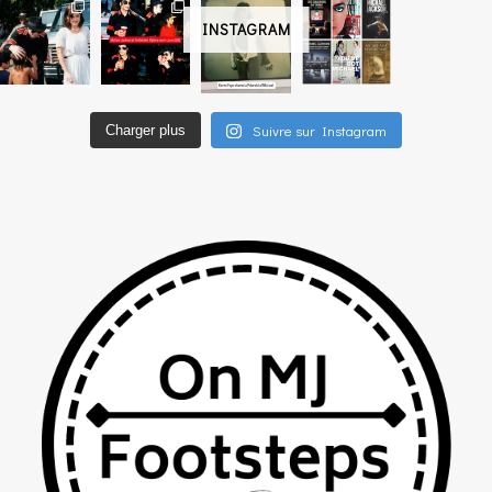
INSTAGRAM
Suivre sur Instagram
Charger plus