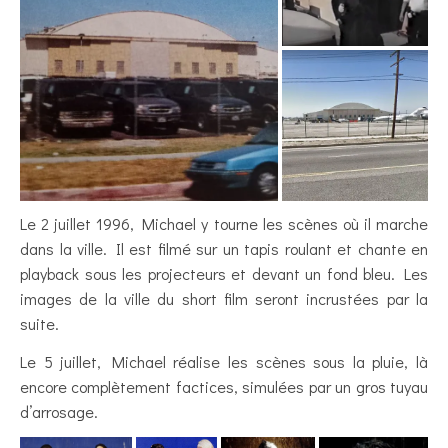
Le 2 juillet 1996, Michael y tourne les scènes où il marche
dans la ville. Il est filmé sur un tapis roulant et chante en
playback sous les projecteurs et devant un fond bleu. Les
images de la ville du short film seront incrustées par la
suite.
Le 5 juillet, Michael réalise les scènes sous la pluie, là
encore complètement factices, simulées par un gros tuyau
d’arrosage.