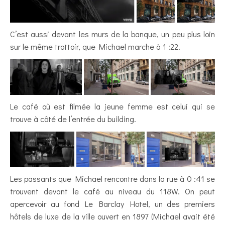
C’est aussi devant les murs de la banque, un peu plus loin
sur le même trottoir, que Michael marche à 1 :22.
Le café où est filmée la jeune femme est celui qui se
trouve à côté de l’entrée du building.
Les passants que Michael rencontre dans la rue à 0 :41 se
trouvent devant le café au niveau du 118W. On peut
apercevoir au fond Le Barclay Hotel, un des premiers
hôtels de luxe de la ville ouvert en 1897 (Michael avait été