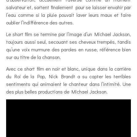
salvateur et, sortent finalement pour se laisser envahir par
l’eau comme si la pluie pouvait laver leurs maux et faire
oublier l’indifférence des autres.
Le short film se termine par l’image d’un Michael Jackson,
toujours aussi seul, secouant ses cheveux trempés, tandis
qu’une voix murmure des paroles en russe, référence bien
sur au titre de la chanson.
Avec ce short film en noir et blanc, unique dans la carrière
du Roi de la Pop, Nick Brandt a su capter les terribles
sentiments qui animaient le chanteur dans l’intimité. Une
des plus belles productions de Michael Jackson.