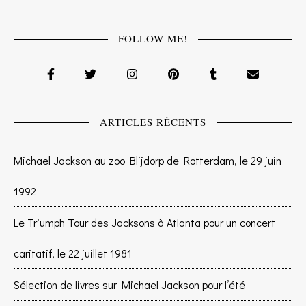
FOLLOW ME!
ARTICLES RÉCENTS
Michael Jackson au zoo Blijdorp de Rotterdam, le 29 juin
1992
Le Triumph Tour des Jacksons à Atlanta pour un concert
caritatif, le 22 juillet 1981
Sélection de livres sur Michael Jackson pour l’été