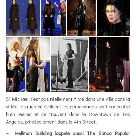
Si Michael n’est pas réellement filmé dans une ville dans la
vidéo, les rues où évoluent les personnages sont par contre
bien réelles et se trouvent dans le Downtown de Los
Angeles, principalement dans la 4th Street.
– Hellman Building (appelé aussi The Banco Popular