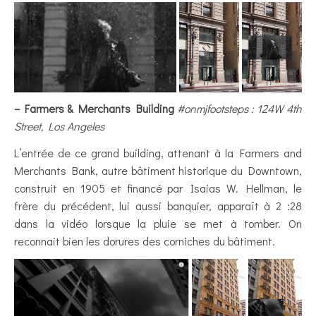
– Farmers & Merchants Building
#onmjfootsteps : 124W 4th
Street, Los Angeles
L’entrée de ce grand building, attenant à la Farmers and
Merchants Bank, autre bâtiment historique du Downtown,
construit en 1905 et financé par Isaias W. Hellman, le
frère du précédent, lui aussi banquier, apparaît à 2 :28
dans la vidéo lorsque la pluie se met à tomber. On
reconnait bien les dorures des corniches du bâtiment.