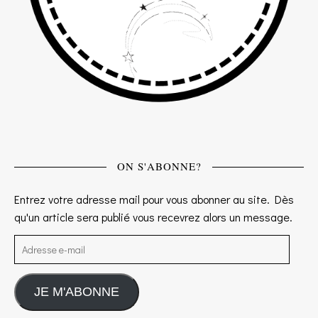
ON S'ABONNE?
Entrez votre adresse mail pour vous abonner au site. Dès
qu'un article sera publié vous recevrez alors un message.
Adresse e-mail
JE M'ABONNE