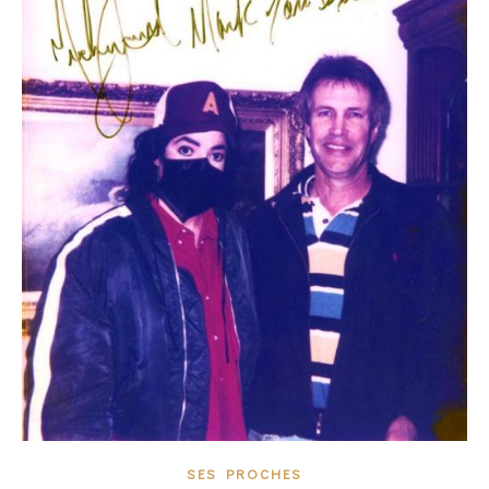
SES PROCHES