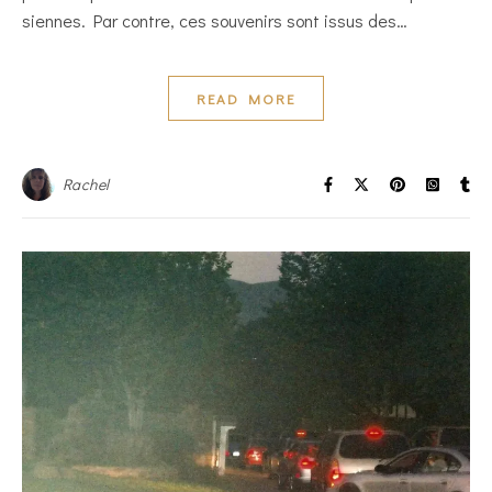
siennes. Par contre, ces souvenirs sont issus des…
READ MORE
Rachel