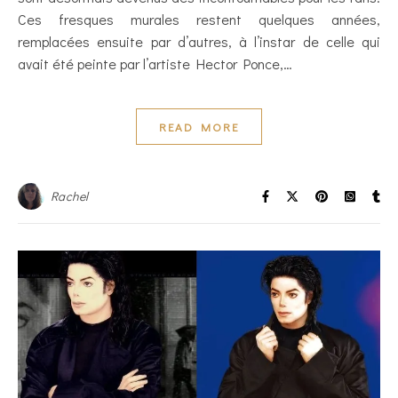
Ces fresques murales restent quelques années,
remplacées ensuite par d’autres, à l’instar de celle qui
avait été peinte par l’artiste Hector Ponce,…
READ MORE
Rachel