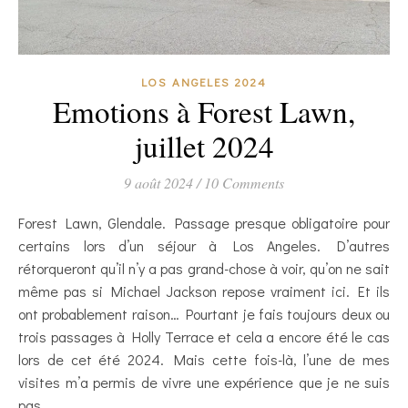
LOS ANGELES 2024
Emotions à Forest Lawn,
juillet 2024
9 août 2024
/
10 Comments
Forest Lawn, Glendale. Passage presque obligatoire pour
certains lors d’un séjour à Los Angeles. D’autres
rétorqueront qu’il n’y a pas grand-chose à voir, qu’on ne sait
même pas si Michael Jackson repose vraiment ici. Et ils
ont probablement raison… Pourtant je fais toujours deux ou
trois passages à Holly Terrace et cela a encore été le cas
lors de cet été 2024. Mais cette fois-là, l’une de mes
visites m’a permis de vivre une expérience que je ne suis
pas…