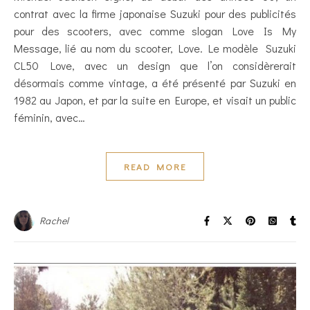
contrat avec la firme japonaise Suzuki pour des publicités
pour des scooters, avec comme slogan Love Is My
Message, lié au nom du scooter, Love. Le modèle Suzuki
CL50 Love, avec un design que l’on considèrerait
désormais comme vintage, a été présenté par Suzuki en
1982 au Japon, et par la suite en Europe, et visait un public
féminin, avec…
READ MORE
Rachel