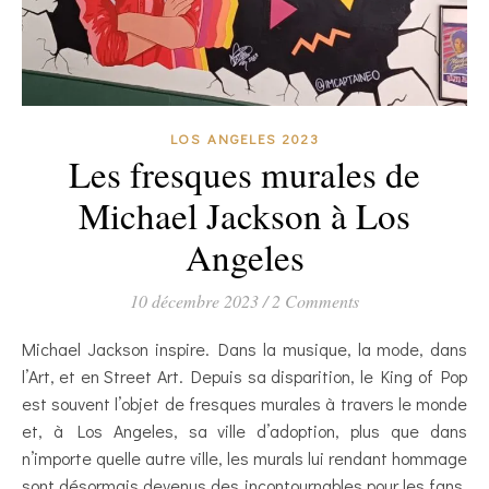
LOS ANGELES 2023
Les fresques murales de
Michael Jackson à Los
Angeles
10 décembre 2023
/
2 Comments
Michael Jackson inspire. Dans la musique, la mode, dans
l’Art, et en Street Art. Depuis sa disparition, le King of Pop
est souvent l’objet de fresques murales à travers le monde
et, à Los Angeles, sa ville d’adoption, plus que dans
n’importe quelle autre ville, les murals lui rendant hommage
sont désormais devenus des incontournables pour les fans.