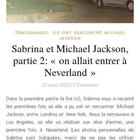
TÉMOIGNAGES: ILS ONT RENCONTRÉ MICHAEL
JACKSON
Sabrina et Michael Jackson,
partie 2: « on allait entrer à
Neverland »
12 mars 2022
/
7 Comments
Dans la première partie (à lire ici), Sabrina vous a raconté
les premières fois où elle a pu voir et rencontrer Michael
Jackson, entre Londres et New York. Nous la retrouvons à
Los Angeles, où elle va réaliser son rêve d’entrer, une
première fois, à Neverland. (Les photos personnelles de
Sabrina sont indiquées, merci de ne pas les utiliser