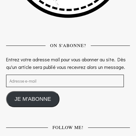
ON S'ABONNE?
Entrez votre adresse mail pour vous abonner au site. Dès
qu'un article sera publié vous recevrez alors un message.
Adresse e-mail
JE M'ABONNE
FOLLOW ME!