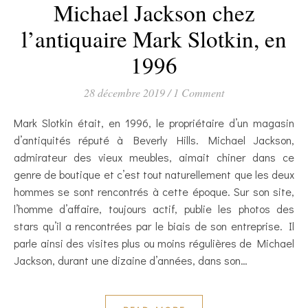
Michael Jackson chez
l’antiquaire Mark Slotkin, en
1996
28 décembre 2019
/
1 Comment
Mark Slotkin était, en 1996, le propriétaire d’un magasin
d’antiquités réputé à Beverly Hills. Michael Jackson,
admirateur des vieux meubles, aimait chiner dans ce
genre de boutique et c’est tout naturellement que les deux
hommes se sont rencontrés à cette époque. Sur son site,
l’homme d’affaire, toujours actif, publie les photos des
stars qu’il a rencontrées par le biais de son entreprise. Il
parle ainsi des visites plus ou moins régulières de Michael
Jackson, durant une dizaine d’années, dans son…