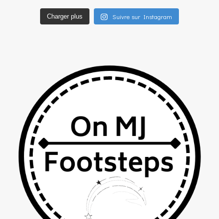
Suivre sur Instagram
Charger plus