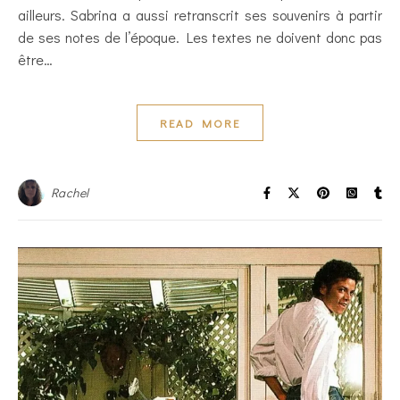
ailleurs. Sabrina a aussi retranscrit ses souvenirs à partir
de ses notes de l’époque. Les textes ne doivent donc pas
être…
READ MORE
Rachel