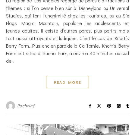
La région de Los Angeles regorge de parcs d’attractions à
thèmes : si l’on pense bien sûr à Disneyland ou Universal
Studios, qui font l’unanimité chez les touristes, ou au Six
Flags Magic Mountain, populaire les adolescents et
jeunes adultes, il existe d’autres parcs, plus petits mais
tout aussi attrayants et ludiques. C’est le cas de Knott’s
Berry Farm. Plus ancien parc de la Californie, Knott’s Berry
Farm est situé à Buena Park, à environ 40 minutes au sud
de…
READ MORE
Rachelmj