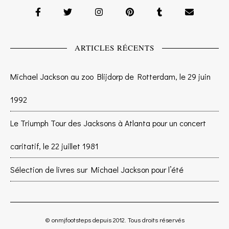
ARTICLES RÉCENTS
Michael Jackson au zoo Blijdorp de Rotterdam, le 29 juin
1992
Le Triumph Tour des Jacksons à Atlanta pour un concert
caritatif, le 22 juillet 1981
Sélection de livres sur Michael Jackson pour l’été
© onmjfootsteps depuis 2012. Tous droits réservés