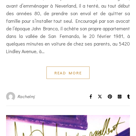
avant d’emménager à Neverland, il a tenté, au tout début
des années 80, de prendre son envol et de quitter sa
famille pour s’installer tout seul. Encouragé par son avocat
de l’époque John Branca, il achète son propre appartement
dans la vallée de San Fernando, le 20 février 1981, à
quelques minutes en voiture de chez ses parents, au 5420
Lindley Avenue, à…
READ MORE
Rachelmj