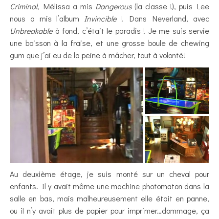
Criminal
, Mélissa a mis
Dangerous
(la classe !), puis Lee
nous a mis l’album
Invincible
! Dans Neverland, avec
Unbreakable
à fond, c’était le paradis ! Je me suis servie
une boisson à la fraise, et une grosse boule de chewing
gum que j’ai eu de la peine à mâcher, tout à volonté!
Au deuxième étage, je suis monté sur un cheval pour
enfants. Il y avait même une machine photomaton dans la
salle en bas, mais malheureusement elle était en panne,
ou il n’y avait plus de papier pour imprimer…dommage, ça