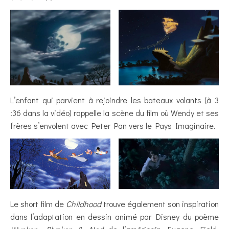
L’enfant qui parvient à rejoindre les bateaux volants (à 3
:36 dans la vidéo) rappelle la scène du film où Wendy et ses
frères s’envolent avec Peter Pan vers le Pays Imaginaire.
Le short film de
Childhood
trouve également son inspiration
dans l’adaptation en dessin animé par Disney du poème