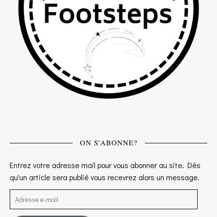
ON S'ABONNE?
Entrez votre adresse mail pour vous abonner au site. Dès
qu'un article sera publié vous recevrez alors un message.
Adresse e-mail