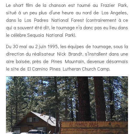
Le short film de la chanson est tourné au Frazier Park,
situé à un peu plus d’une heure au nord de Los Angeles,
dans la Los Padres National Forest (contrairement à ce
qui a souvent été dit, le tournage n’a donc pas eu lieu dans
le célèbre Sequoia National Park).
Du 30 mai au 2 juin 1995, les équipes de tournage, sous la
direction du réalisateur Nick Brandt, s’installent dans une
aire boisée, près de Pines Mountain, devenue désormais
le site de El Camino Pines Lutheran Church Camp.