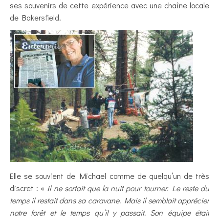
ses souvenirs de cette expérience avec une chaîne locale
de Bakersfield.
Elle se souvient de Michael comme de quelqu’un de très
discret : «
Il ne sortait que la nuit pour tourner. Le reste du
temps il restait dans sa caravane. Mais il semblait apprécier
notre forêt et le temps qu’il y passait. Son équipe était