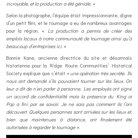
incroyable, et la production a été géniale. »
Selon la photographe, l’équipe était impressionnante, digne
d’un petit film, et le tournage a eu de nombreux avantages
pour la région.
« La production a permis de créer des
emplois locaux à notre communauté de tournage ainsi qu’à
beaucoup d’entreprises ici. »
Bonnie Kane, ancienne directrice du site et désormais
historienne pour la Ridge Route Communities’ Historical
Society explique que c’était
« une opération très secrète. Ils
nous ont demandé s’ils pouvaient tourner sur les lieux. On
leur a dit de n’en parler à personne. Les employés ont signé
un accord de confidentialité mais la présence du King of
Pop a fini par se savoir. Je ne sais pas comment ils l’ont
découvert. Quelques personnes sont arrivées sur les lieux et,
bien que maintenues à distance, ont finalement été
autorisées à regarder le tournage ».