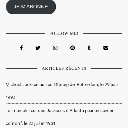
JE M'ABONNE
FOLLOW ME!
ARTICLES RÉCENTS
Michael Jackson au zoo Blijdorp de Rotterdam, le 29 juin
1992
Le Triumph Tour des Jacksons à Atlanta pour un concert
caritatif, le 22 juillet 1981