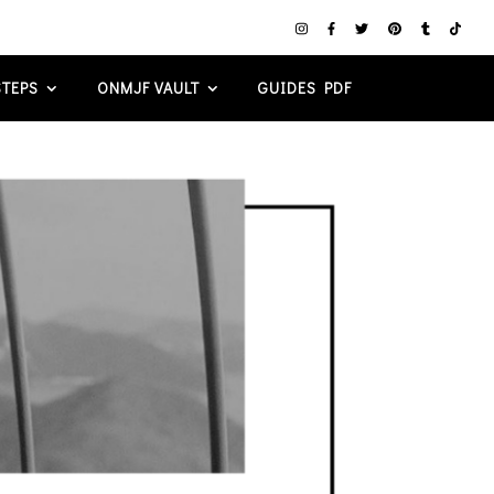
TEPS
ONMJF VAULT
GUIDES PDF