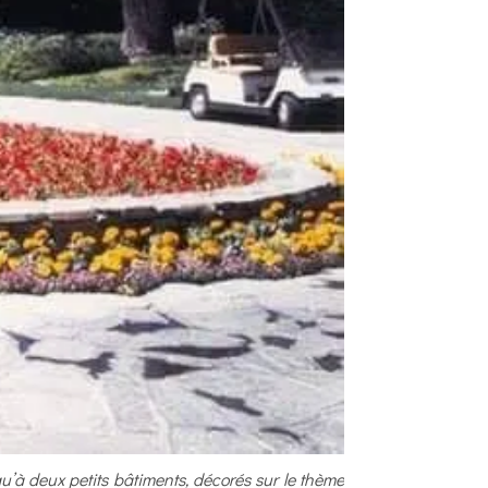
u’à deux petits bâtiments, décorés sur le thème