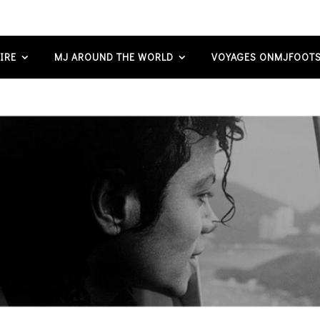
IRE
MJ AROUND THE WORLD
VOYAGES ONMJFOOTS