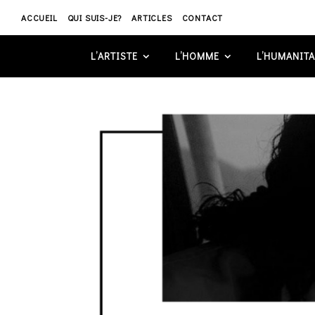
ACCUEIL
QUI SUIS-JE?
ARTICLES
CONTACT
L’ARTISTE
L’HOMME
L’HUMANITA