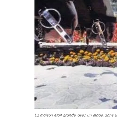
La maison était grande, avec un étage, dans un