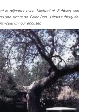
ant le déjeuner avec Michael et Bubbles, son
qu’une statue de Peter Pan. J’étais subjuguée.
nt voulu un jour épouser.