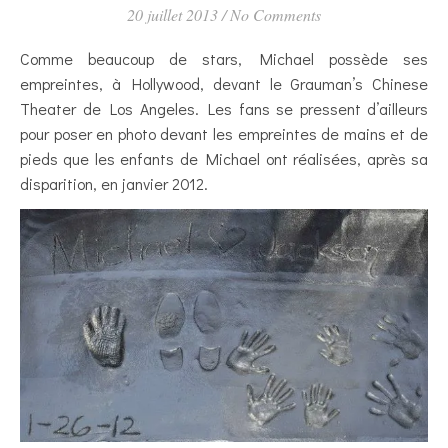
20 juillet 2013
/
No Comments
Comme beaucoup de stars, Michael possède ses
empreintes, à Hollywood, devant le Grauman’s Chinese
Theater de Los Angeles. Les fans se pressent d’ailleurs
pour poser en photo devant les empreintes de mains et de
pieds que les enfants de Michael ont réalisées, après sa
disparition, en janvier 2012.