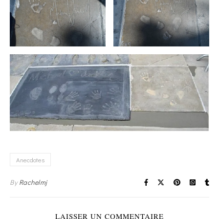
Anecdotes
By
Rachelmj
LAISSER UN COMMENTAIRE