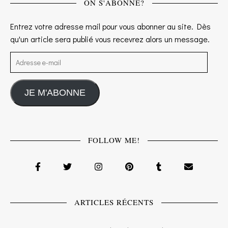
ON S'ABONNE?
Entrez votre adresse mail pour vous abonner au site. Dès
qu'un article sera publié vous recevrez alors un message.
Adresse e-mail
JE M'ABONNE
FOLLOW ME!
ARTICLES RÉCENTS