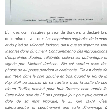
L’un des commissaires priseur de Sanders a déclaré lors
de la mise en vente:
« Les empreintes originales de la main
et du pied de Michael Jackson, ainsi que sa signature sont
inscrites dans du ciment. Contrairement à des reproductions
d’empreintes d’autres célébrités, celle-ci est authentique et
signée par Michael Jackson. Elle est vendue avec des
photos de lui prises pendant la cérémonie. Elle est datée de
juin 1984 dans le coin gauche en bas, quand le Roi de la
Pop était au sommet de sa carrière, avec la sortie de son
album Thriller, nominé pour huit Grammy cette année-là.
Cette pièce date de 25 ans presque jour pour jour, avant la
date de sa mort tragique, le 25 juin 2009. C’est
extraordinaire, et certainement une sorte d’hommage à