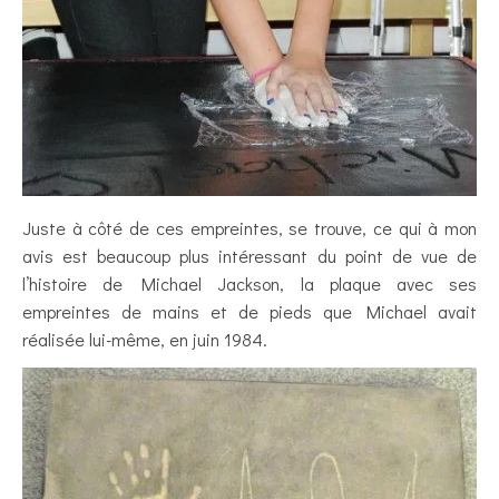
Juste à côté de ces empreintes, se trouve, ce qui à mon
avis est beaucoup plus intéressant du point de vue de
l’histoire de Michael Jackson, la plaque avec ses
empreintes de mains et de pieds que Michael avait
réalisée lui-même, en juin 1984.