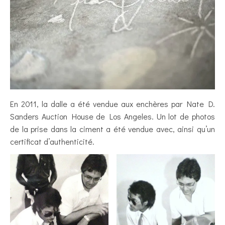
En 2011, la dalle a été vendue aux enchères par Nate D.
Sanders Auction House de Los Angeles. Un lot de photos
de la prise dans la ciment a été vendue avec, ainsi qu’un
certificat d’authenticité.