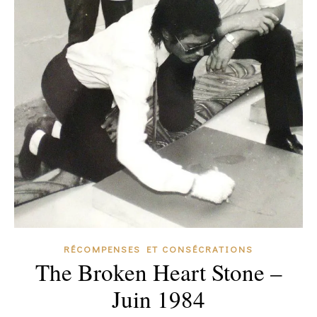
RÉCOMPENSES ET CONSÉCRATIONS
The Broken Heart Stone –
Juin 1984