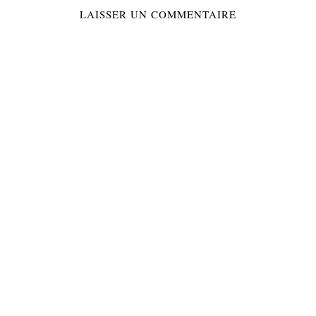
LAISSER UN COMMENTAIRE