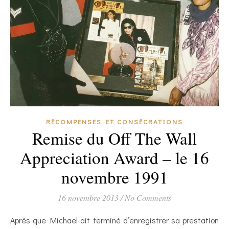
RÉCOMPENSES ET CONSÉCRATIONS
Remise du Off The Wall
Appreciation Award – le 16
novembre 1991
16 novembre 2013
/
No Comments
Après que Michael ait terminé d’enregistrer sa prestation