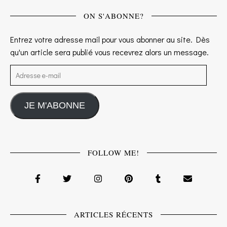
ON S'ABONNE?
Entrez votre adresse mail pour vous abonner au site. Dès
qu'un article sera publié vous recevrez alors un message.
Adresse e-mail
JE M'ABONNE
FOLLOW ME!
ARTICLES RÉCENTS