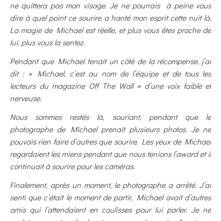
ne quittera pas mon visage. Je ne pourrais à peine vous
dire à quel point ce sourire a hanté mon esprit cette nuit là.
La magie de Michael est réelle, et plus vous êtes proche de
lui, plus vous la sentez.
Pendant que Michael tenait un côté de la récompense, j’ai
dit : « Michael, c’est au nom de l’équipe et de tous les
lecteurs du magazine Off The Wall » d’une voix faible et
nerveuse.
Nous sommes restés là, souriant, pendant que le
photographe de Michael prenait plusieurs photos. Je ne
pouvais rien faire d’autres que sourire. Les yeux de Michael
regardaient les miens pendant que nous tenions l’award et il
continuait à sourire pour les caméras.
Finalement, après un moment, le photographe a arrêté. J’ai
senti que c’était le moment de partir, Michael avait d’autres
amis qui l’attendaient en coulisses pour lui parler. Je ne