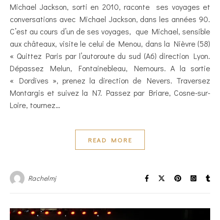
Michael Jackson, sorti en 2010, raconte ses voyages et
conversations avec Michael Jackson, dans les années 90.
C’est au cours d’un de ses voyages, que Michael, sensible
aux châteaux, visite le celui de Menou, dans la Nièvre (58)
« Quittez Paris par l’autoroute du sud (A6) direction Lyon.
Dépassez Melun, Fontainebleau, Nemours. A la sortie
« Dordives », prenez la direction de Nevers. Traversez
Montargis et suivez la N7. Passez par Briare, Cosne-sur-
Loire, tournez…
READ MORE
Rachelmj