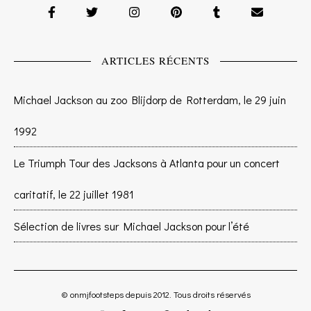
ARTICLES RÉCENTS
Michael Jackson au zoo Blijdorp de Rotterdam, le 29 juin
1992
Le Triumph Tour des Jacksons à Atlanta pour un concert
caritatif, le 22 juillet 1981
Sélection de livres sur Michael Jackson pour l’été
© onmjfootsteps depuis 2012. Tous droits réservés