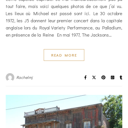
tout faire, mais voici quelques photos de ce que j’ai vu.
Les lieux où Michael est passé sont ici. Le 30 octobre
1972, les J5 donnent leur premier concert dans la capitale
anglaise lors du Royal Variety Performance, au Palladium,
en présence de la Reine En mai 1977, The Jacksons…
READ MORE
Rachelmj