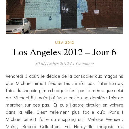
USA 2012
Los Angeles 2012 – Jour 6
30 décembre 2012
/
1 Comment
Vendredi 3 août, je décide de la consacrer aux magasins
que Michael aimait fréquenter. Je n’ai pas l’intention d’y
faire du shopping (mon budget n’est pas le même que celui
de Michael !!!) mais j’ai juste envie une dernière fois de
marcher sur ces pas. Et puis j’adore circuler en voiture
dans la ville. C’est tellement plus facile qu’à Paris !
Michael aimait faire du shopping sur Melrose Avenue :
Moist, Record Collection, Ed Hardy (le magasin de