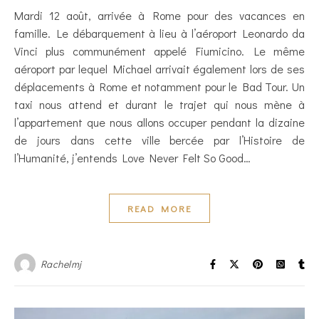
Mardi 12 août, arrivée à Rome pour des vacances en
famille. Le débarquement à lieu à l’aéroport Leonardo da
Vinci plus communément appelé Fiumicino. Le même
aéroport par lequel Michael arrivait également lors de ses
déplacements à Rome et notamment pour le Bad Tour. Un
taxi nous attend et durant le trajet qui nous mène à
l’appartement que nous allons occuper pendant la dizaine
de jours dans cette ville bercée par l’Histoire de
l’Humanité, j’entends Love Never Felt So Good…
READ MORE
Rachelmj