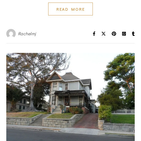
READ MORE
Rachelmj