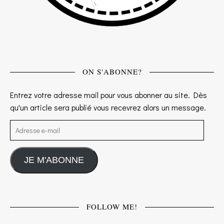
ON S'ABONNE?
Entrez votre adresse mail pour vous abonner au site. Dès
qu'un article sera publié vous recevrez alors un message.
Adresse e-mail
JE M'ABONNE
FOLLOW ME!