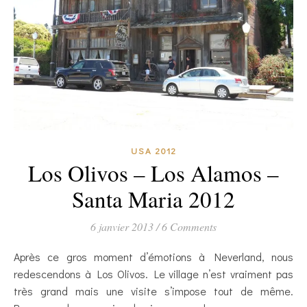
USA 2012
Los Olivos – Los Alamos –
Santa Maria 2012
6 janvier 2013
/
6 Comments
Après ce gros moment d’émotions à Neverland, nous
redescendons à Los Olivos. Le village n’est vraiment pas
très grand mais une visite s’impose tout de même.