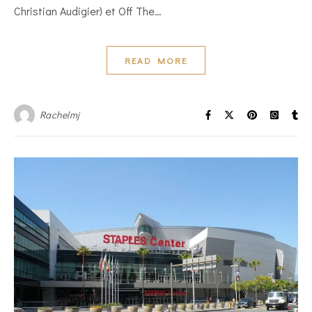
Christian Audigier) et Off The…
READ MORE
Rachelmj