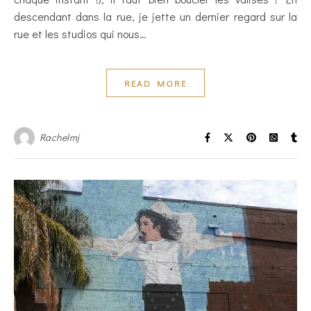
descendant dans la rue, je jette un dernier regard sur la
rue et les studios qui nous…
READ MORE
Rachelmj