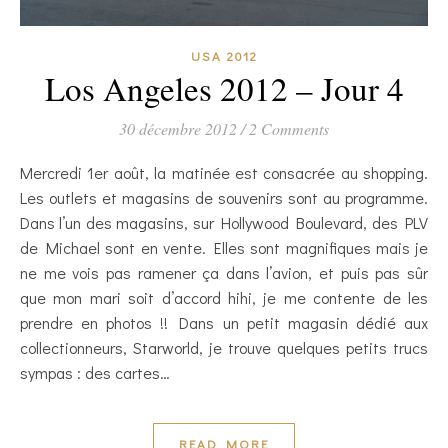
USA 2012
Los Angeles 2012 – Jour 4
30 décembre 2012
/
2 Comments
Mercredi 1er août, la matinée est consacrée au shopping.
Les outlets et magasins de souvenirs sont au programme.
Dans l’un des magasins, sur Hollywood Boulevard, des PLV
de Michael sont en vente. Elles sont magnifiques mais je
ne me vois pas ramener ça dans l’avion, et puis pas sûr
que mon mari soit d’accord hihi, je me contente de les
prendre en photos !! Dans un petit magasin dédié aux
collectionneurs, Starworld, je trouve quelques petits trucs
sympas : des cartes…
READ MORE