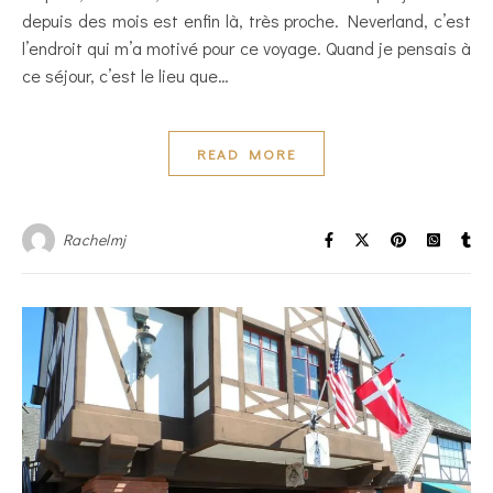
depuis des mois est enfin là, très proche. Neverland, c’est
l’endroit qui m’a motivé pour ce voyage. Quand je pensais à
ce séjour, c’est le lieu que…
READ MORE
Rachelmj