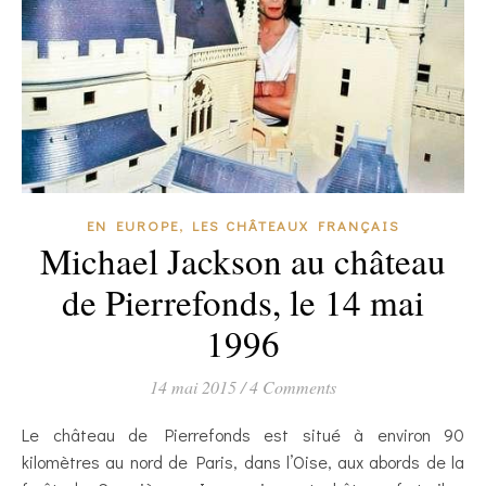
,
EN EUROPE
LES CHÂTEAUX FRANÇAIS
Michael Jackson au château
de Pierrefonds, le 14 mai
1996
14 mai 2015
/
4 Comments
Le château de Pierrefonds est situé à environ 90
kilomètres au nord de Paris, dans l’Oise, aux abords de la