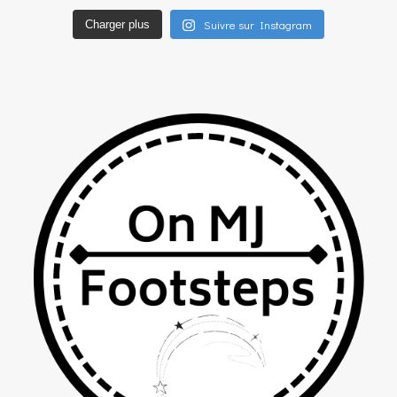
Suivre sur Instagram
Charger plus