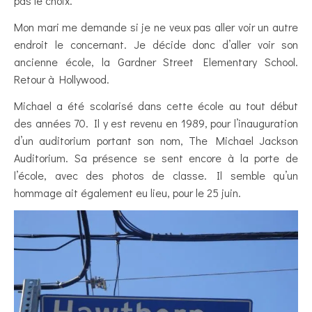
pas le choix.
Mon mari me demande si je ne veux pas aller voir un autre
endroit le concernant. Je décide donc d’aller voir son
ancienne école, la Gardner Street Elementary School.
Retour à Hollywood.
Michael a été scolarisé dans cette école au tout début
des années 70. Il y est revenu en 1989, pour l’inauguration
d’un auditorium portant son nom, The Michael Jackson
Auditorium. Sa présence se sent encore à la porte de
l’école, avec des photos de classe. Il semble qu’un
hommage ait également eu lieu, pour le 25 juin.