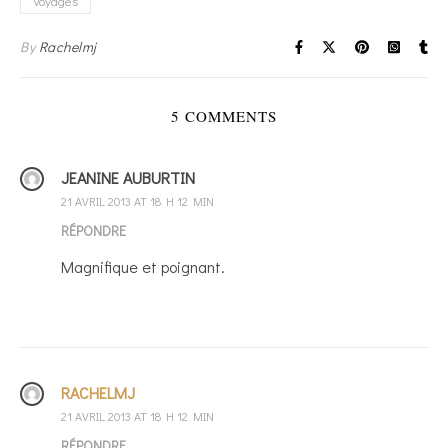
Voyages
By
Rachelmj
5 COMMENTS
JEANINE AUBURTIN
21 AVRIL 2013 AT 18 H 12 MIN
RÉPONDRE
Magnifique et poignant.
RACHELMJ
21 AVRIL 2013 AT 18 H 12 MIN
RÉPONDRE