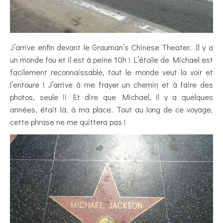
J’arrive enfin devant le Grauman’s Chinese Theater. Il y a
un monde fou et il est à peine 10h ! L’étoile de Michael est
facilement reconnaissable, tout le monde veut la voir et
l’entoure ! J’arrive à me frayer un chemin et à faire des
photos, seule !! Et dire que Michael, il y a quelques
années, était là, à ma place. Tout au long de ce voyage,
cette phrase ne me quittera pas !