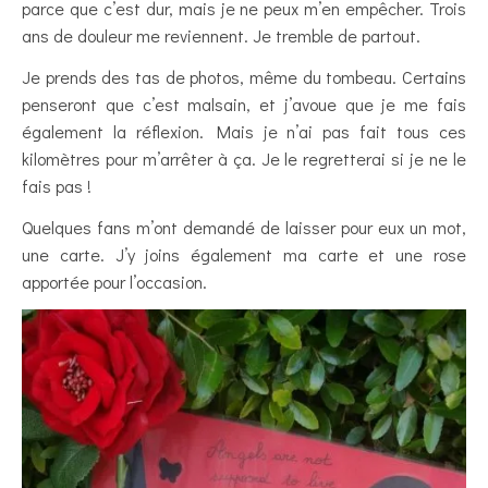
parce que c’est dur, mais je ne peux m’en empêcher. Trois
ans de douleur me reviennent. Je tremble de partout.
Je prends des tas de photos, même du tombeau. Certains
penseront que c’est malsain, et j’avoue que je me fais
également la réflexion. Mais je n’ai pas fait tous ces
kilomètres pour m’arrêter à ça. Je le regretterai si je ne le
fais pas !
Quelques fans m’ont demandé de laisser pour eux un mot,
une carte. J’y joins également ma carte et une rose
apportée pour l’occasion.