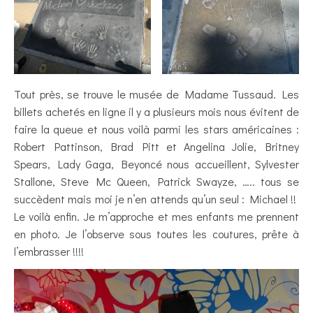
Tout près, se trouve le musée de Madame Tussaud. Les
billets achetés en ligne il y a plusieurs mois nous évitent de
faire la queue et nous voilà parmi les stars américaines :
Robert Pattinson, Brad Pitt et Angelina Jolie, Britney
Spears, Lady Gaga, Beyoncé nous accueillent, Sylvester
Stallone, Steve Mc Queen, Patrick Swayze, ….. tous se
succèdent mais moi je n’en attends qu’un seul : Michael !!
Le voilà enfin. Je m’approche et mes enfants me prennent
en photo. Je l’observe sous toutes les coutures, prête à
l’embrasser !!!!