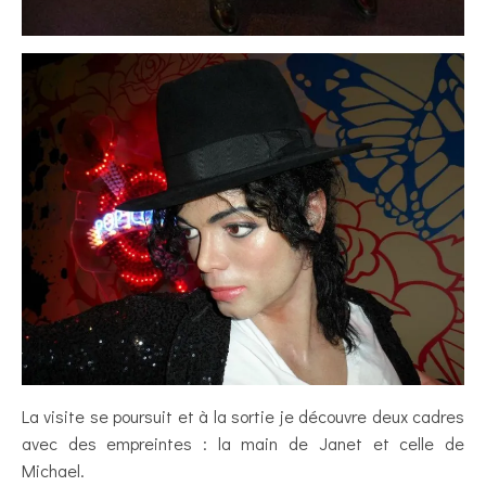
La visite se poursuit et à la sortie je découvre deux cadres
avec des empreintes : la main de Janet et celle de
Michael.