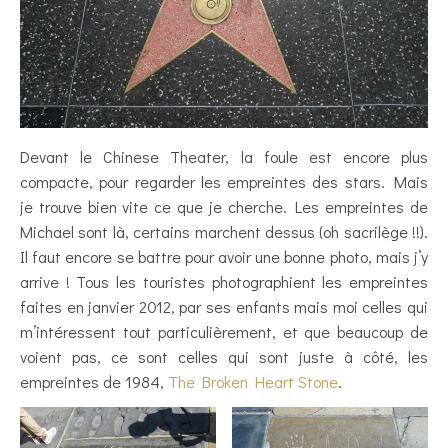
Devant le Chinese Theater, la foule est encore plus
compacte, pour regarder les empreintes des stars. Mais
je trouve bien vite ce que je cherche. Les empreintes de
Michael sont là, certains marchent dessus (oh sacrilège !!).
Il faut encore se battre pour avoir une bonne photo, mais j’y
arrive ! Tous les touristes photographient les empreintes
faites en janvier 2012, par ses enfants mais moi celles qui
m’intéressent tout particulièrement, et que beaucoup de
voient pas, ce sont celles qui sont juste à côté, les
empreintes de 1984,
The Broken Heart Stone
.