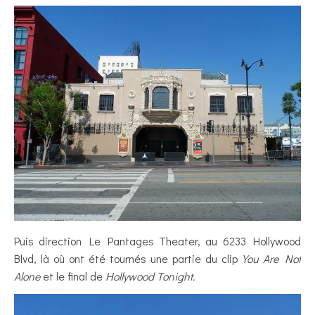
Puis direction Le Pantages Theater, au 6233 Hollywood
Blvd, là où ont été tournés une partie du clip
You Are Not
Alone
et le final de
Hollywood Tonight.