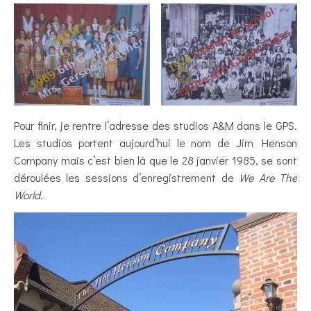
Pour finir, je rentre l’adresse des studios A&M dans le GPS.
Les studios portent aujourd’hui le nom de Jim Henson
Company mais c’est bien là que le 28 janvier 1985, se sont
déroulées les sessions d’enregistrement de
We Are The
World.