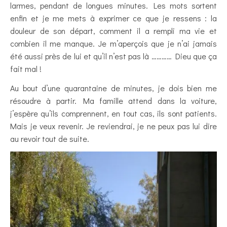
larmes, pendant de longues minutes. Les mots sortent
enfin et je me mets à exprimer ce que je ressens : la
douleur de son départ, comment il a rempli ma vie et
combien il me manque. Je m’aperçois que je n’ai jamais
été aussi près de lui et qu’il n’est pas là ………… Dieu que ça
fait mal !
Au bout d’une quarantaine de minutes, je dois bien me
résoudre à partir. Ma famille attend dans la voiture,
j’espère qu’ils comprennent, en tout cas, ils sont patients.
Mais je veux revenir. Je reviendrai, je ne peux pas lui dire
au revoir tout de suite.