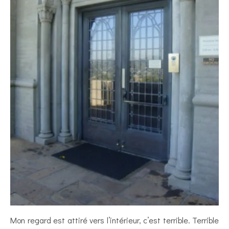
Mon regard est attiré vers l’intérieur, c’est terrible. Terrible