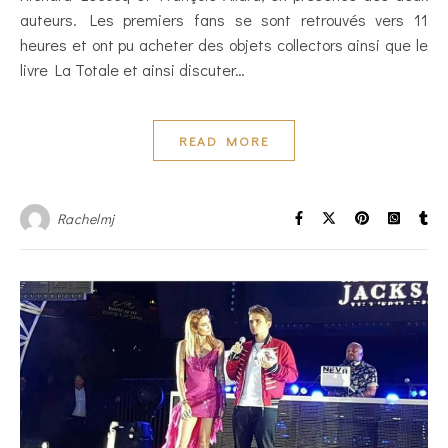
auteurs. Les premiers fans se sont retrouvés vers 11
heures et ont pu acheter des objets collectors ainsi que le
livre La Totale et ainsi discuter…
READ MORE
Rachelmj