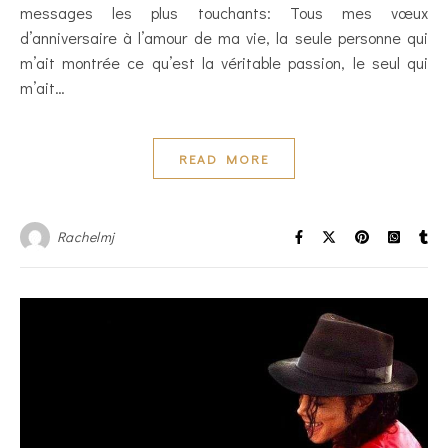
messages les plus touchants: Tous mes vœux
d’anniversaire à l’amour de ma vie, la seule personne qui
m’ait montrée ce qu’est la véritable passion, le seul qui
m’ait…
READ MORE
Rachelmj