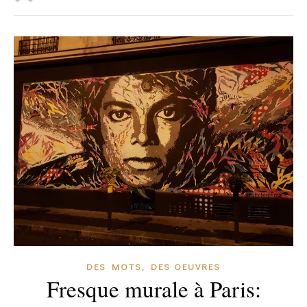
DES MOTS, DES OEUVRES
Fresque murale à Paris: