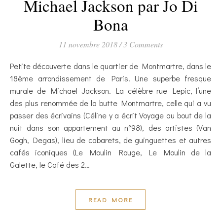
Michael Jackson par Jo Di
Bona
11 novembre 2018
/
3 Comments
Petite découverte dans le quartier de Montmartre, dans le
18ème arrondissement de Paris. Une superbe fresque
murale de Michael Jackson. La célèbre rue Lepic, l’une
des plus renommée de la butte Montmartre, celle qui a vu
passer des écrivains (Céline y a écrit Voyage au bout de la
nuit dans son appartement au n°98), des artistes (Van
Gogh, Degas), lieu de cabarets, de guinguettes et autres
cafés iconiques (Le Moulin Rouge, Le Moulin de la
Galette, le Café des 2…
READ MORE