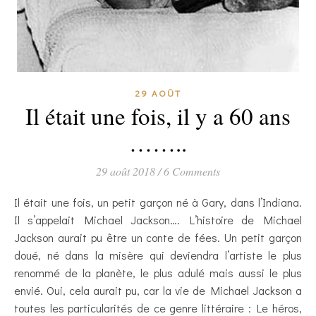
29 AOÛT
Il était une fois, il y a 60 ans
……..
29 août 2018
/
6 Comments
Il était une fois, un petit garçon né à Gary, dans l’Indiana.
Il s’appelait Michael Jackson…. L’histoire de Michael
Jackson aurait pu être un conte de fées. Un petit garçon
doué, né dans la misère qui deviendra l’artiste le plus
renommé de la planète, le plus adulé mais aussi le plus
envié. Oui, cela aurait pu, car la vie de Michael Jackson a
toutes les particularités de ce genre littéraire : Le héros,