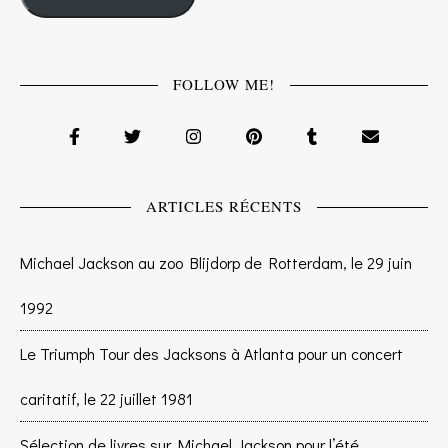
FOLLOW ME!
ARTICLES RÉCENTS
Michael Jackson au zoo Blijdorp de Rotterdam, le 29 juin
1992
Le Triumph Tour des Jacksons à Atlanta pour un concert
caritatif, le 22 juillet 1981
Sélection de livres sur Michael Jackson pour l’été