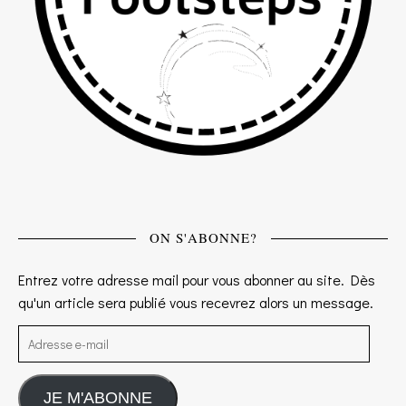
ON S'ABONNE?
Entrez votre adresse mail pour vous abonner au site. Dès
qu'un article sera publié vous recevrez alors un message.
Adresse e-mail
JE M'ABONNE