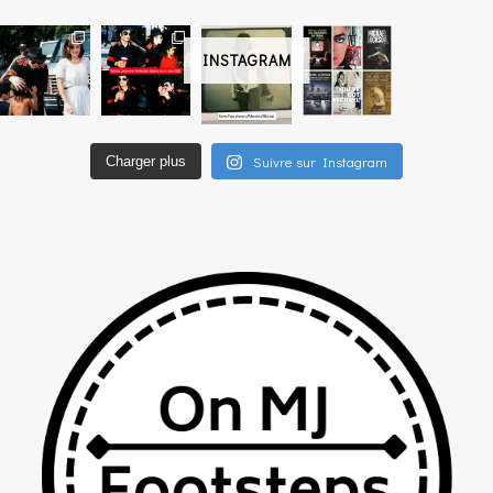
INSTAGRAM
Suivre sur Instagram
Charger plus