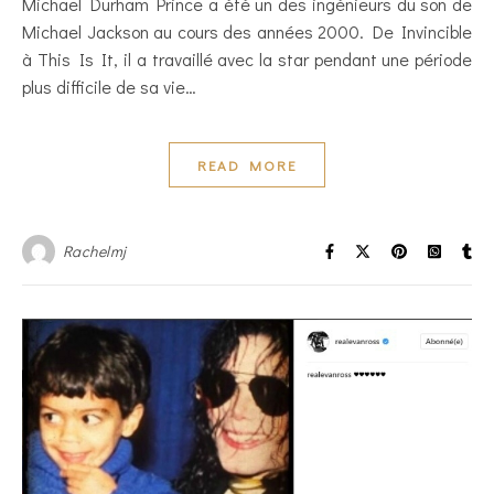
Michael Durham Prince a été un des ingénieurs du son de
Michael Jackson au cours des années 2000. De Invincible
à This Is It, il a travaillé avec la star pendant une période
plus difficile de sa vie…
READ MORE
Rachelmj