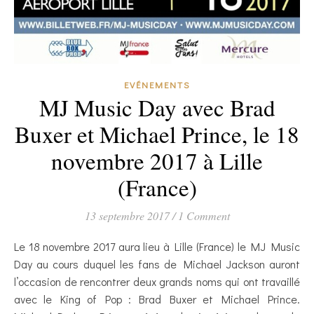
EVÉNEMENTS
MJ Music Day avec Brad
Buxer et Michael Prince, le 18
novembre 2017 à Lille
(France)
13 septembre 2017
/
1 Comment
Le 18 novembre 2017 aura lieu à Lille (France) le MJ Music
Day au cours duquel les fans de Michael Jackson auront
l’occasion de rencontrer deux grands noms qui ont travaillé
avec le King of Pop : Brad Buxer et Michael Prince.