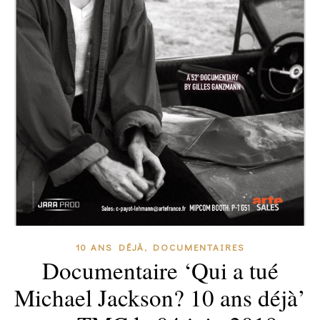
,
10 ANS DÉJÀ
DOCUMENTAIRES
Documentaire ‘Qui a tué
Michael Jackson? 10 ans déjà’