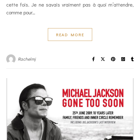
cette fois. Je ne savais vraiment pas à quoi m’attendre,
comme pour…
READ MORE
Rachelmj