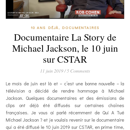
,
10 ANS DÉJÀ
DOCUMENTAIRES
Documentaire La Story de
Michael Jackson, le 10 juin
sur CSTAR
11 juin 2019
/
5 Comments
Le mois de juin est là et – c’est une bonne nouvelle – la
télévision a décidé de rendre hommage à Michael
Jackson. Quelques documentaires et des émissions de
clips ont déjà été diffusés sur certaines chaînes
françaises. Je vous ai parlé récemment de Qui A Tué
Michael Jackson ? et je voulais revenir sur le documentaire
qui a été diffusé le 10 juin 2019 sur CSTAR, en prime time,