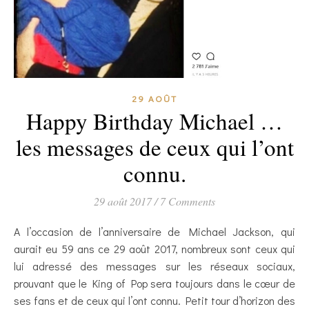
29 AOÛT
Happy Birthday Michael …
les messages de ceux qui l’ont
connu.
29 août 2017
/
7 Comments
A l’occasion de l’anniversaire de Michael Jackson, qui
aurait eu 59 ans ce 29 août 2017, nombreux sont ceux qui
lui adressé des messages sur les réseaux sociaux,
prouvant que le King of Pop sera toujours dans le cœur de
ses fans et de ceux qui l’ont connu. Petit tour d’horizon des