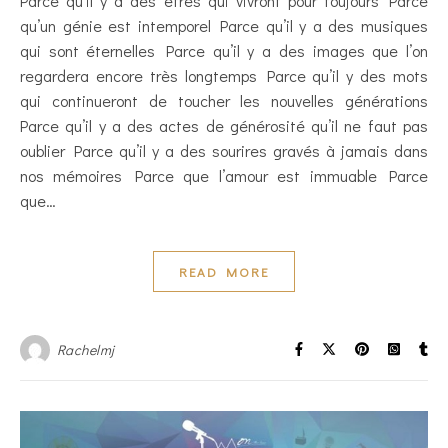
Parce qu’il y a des êtres qui vivront pour toujours Parce
qu’un génie est intemporel Parce qu’il y a des musiques
qui sont éternelles Parce qu’il y a des images que l’on
regardera encore très longtemps Parce qu’il y des mots
qui continueront de toucher les nouvelles générations
Parce qu’il y a des actes de générosité qu’il ne faut pas
oublier Parce qu’il y a des sourires gravés à jamais dans
nos mémoires Parce que l’amour est immuable Parce
que…
READ MORE
Rachelmj