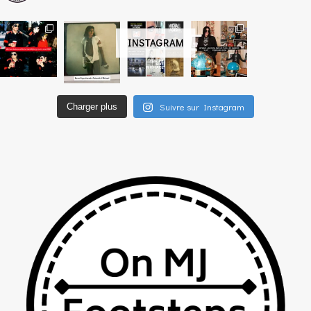
INSTAGRAM
Suivre sur Instagram
Charger plus