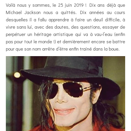
Voilà nous y sommes, le 25 juin 2019 ! Dix ans déjà que
Michael Jackson nous a quittés. Dix années au cours
desquelles il a fallu apprendre à faire un deuil difficile, à
vivre sans lui, avec des doutes, des questions, essayer de
perpétuer un héritage artistique qui va à vau-l’eau (enfin
pas pour tout le monde !) et dernièrement encore se battre
pour que son nom arrête d’être enfin trainé dans la boue.