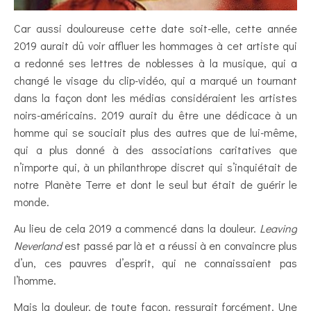
Car aussi douloureuse cette date soit-elle, cette année
2019 aurait dû voir affluer les hommages à cet artiste qui
a redonné ses lettres de noblesses à la musique, qui a
changé le visage du clip-vidéo, qui a marqué un tournant
dans la façon dont les médias considéraient les artistes
noirs-américains. 2019 aurait du être une dédicace à un
homme qui se souciait plus des autres que de lui-même,
qui a plus donné à des associations caritatives que
n’importe qui, à un philanthrope discret qui s’inquiétait de
notre Planète Terre et dont le seul but était de guérir le
monde.
Au lieu de cela 2019 a commencé dans la douleur.
Leaving
Neverland
est passé par là et a réussi à en convaincre plus
d’un, ces pauvres d’esprit, qui ne connaissaient pas
l’homme.
Mais la douleur, de toute façon, ressurgit forcément. Une