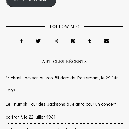
FOLLOW ME!
ARTICLES RÉCENTS
Michael Jackson au zoo Blijdorp de Rotterdam, le 29 juin
1992
Le Triumph Tour des Jacksons à Atlanta pour un concert
caritatif, le 22 juillet 1981