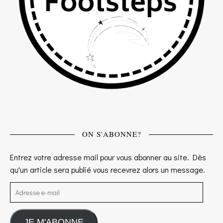
ON S'ABONNE?
Entrez votre adresse mail pour vous abonner au site. Dès
qu'un article sera publié vous recevrez alors un message.
Adresse e-mail
JE M'ABONNE