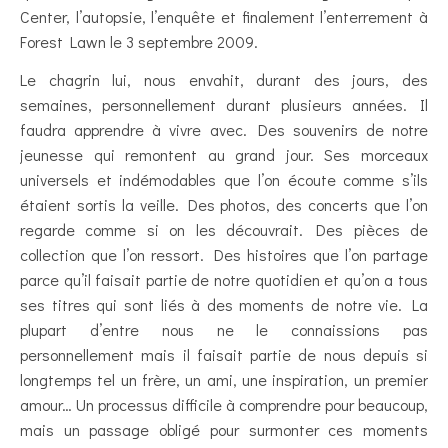
Center, l’autopsie, l’enquête et finalement l’enterrement à
Forest Lawn le 3 septembre 2009.
Le chagrin lui, nous envahit, durant des jours, des
semaines, personnellement durant plusieurs années. Il
faudra apprendre à vivre avec. Des souvenirs de notre
jeunesse qui remontent au grand jour. Ses morceaux
universels et indémodables que l’on écoute comme s’ils
étaient sortis la veille. Des photos, des concerts que l’on
regarde comme si on les découvrait. Des pièces de
collection que l’on ressort. Des histoires que l’on partage
parce qu’il faisait partie de notre quotidien et qu’on a tous
ses titres qui sont liés à des moments de notre vie. La
plupart d’entre nous ne le connaissions pas
personnellement mais il faisait partie de nous depuis si
longtemps tel un frère, un ami, une inspiration, un premier
amour… Un processus difficile à comprendre pour beaucoup,
mais un passage obligé pour surmonter ces moments