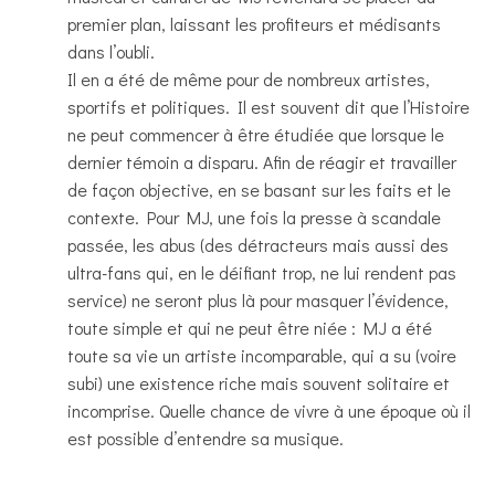
premier plan, laissant les profiteurs et médisants
dans l’oubli.
Il en a été de même pour de nombreux artistes,
sportifs et politiques. Il est souvent dit que l’Histoire
ne peut commencer à être étudiée que lorsque le
dernier témoin a disparu. Afin de réagir et travailler
de façon objective, en se basant sur les faits et le
contexte. Pour MJ, une fois la presse à scandale
passée, les abus (des détracteurs mais aussi des
ultra-fans qui, en le déifiant trop, ne lui rendent pas
service) ne seront plus là pour masquer l’évidence,
toute simple et qui ne peut être niée : MJ a été
toute sa vie un artiste incomparable, qui a su (voire
subi) une existence riche mais souvent solitaire et
incomprise. Quelle chance de vivre à une époque où il
est possible d’entendre sa musique.