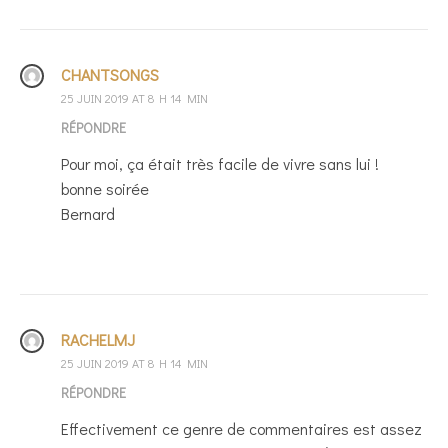
CHANTSONGS
25 JUIN 2019 AT 8 H 14 MIN
RÉPONDRE
Pour moi, ça était très facile de vivre sans lui !
bonne soirée
Bernard
RACHELMJ
25 JUIN 2019 AT 8 H 14 MIN
RÉPONDRE
Effectivement ce genre de commentaires est assez