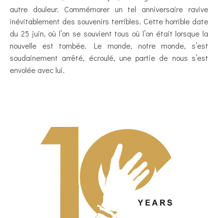
autre douleur. Commémorer un tel anniversaire ravive
inévitablement des souvenirs terribles. Cette horrible date
du 25 juin, où l’on se souvient tous où l’on était lorsque la
nouvelle est tombée. Le monde, notre monde, s’est
soudainement arrêté, écroulé, une partie de nous s’est
envolée avec lui.