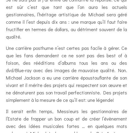
est sûr c’est que tant que l’on aura les actuels
gestionnaires, l’héritage artistique de Michael sera géré
comme il l’est depuis dix ans : une marque qu’il faut faire
fructifier en termes de dollars, au détriment souvent de la
qualité.
Une carrière posthume n’est certes pas facile à gérer. Ce
que les fans demandent ce ne sont pas des best of à
foison, des rééditions d’albums tous les ans ou des
dvd/Blue-ray avec des images de mauvaise qualité. Non.
Michael Jackson a eu une carrière époustouflante de son
vivant et il mérite des projets qui respectent son œuvre et
ne dénaturent pas son travail perfectionniste. Des projets
simplement à la mesure de ce qu’il est: une légende!
Il serait enfin temps, Messieurs les gestionnaires de
l’Estate de frapper un bon coup et de créer l’évènement
avec des idées musicales fortes … en quelques mots