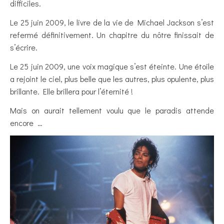
difficiles.
Le 25 juin 2009, le livre de la vie de Michael Jackson s’est
refermé définitivement. Un chapitre du nôtre finissait de
s’écrire.
Le 25 juin 2009, une voix magique s’est éteinte. Une étoile
a rejoint le ciel, plus belle que les autres, plus opulente, plus
brillante. Elle brillera pour l’éternité !
Mais on aurait tellement voulu que le paradis attende
encore …