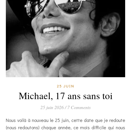
25 JUIN
Michael, 17 ans sans toi
25 juin 2026
/
7 Comments
Nous voilà à nouveau le 25 juin, cette date que je redoute
(nous redoutons) chaque année, ce mois difficile qui nous