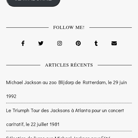
FOLLOW ME!
ARTICLES RÉCENTS
Michael Jackson au zoo Blijdorp de Rotterdam, le 29 juin
1992
Le Triumph Tour des Jacksons à Atlanta pour un concert
caritatif, le 22 juillet 1981