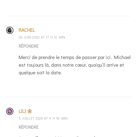
RACHEL
26 JUIN 2026 AT 17 H 12 MIN
RÉPONDRE
Merci de prendre le temps de passer par ici. Michael
est toujours là, dans notre cœur, quoiqu’il arrive et
quelque soit la date.
LILI 🌼
5 JUILLET 2026 AT 4 H 16 MIN
RÉPONDRE