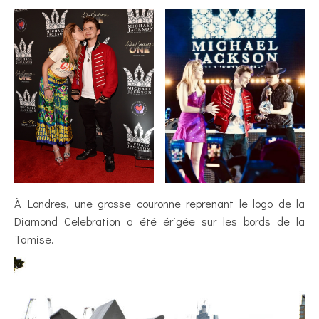
À Londres, une grosse couronne reprenant le logo de la
Diamond Celebration a été érigée sur les bords de la
Tamise.