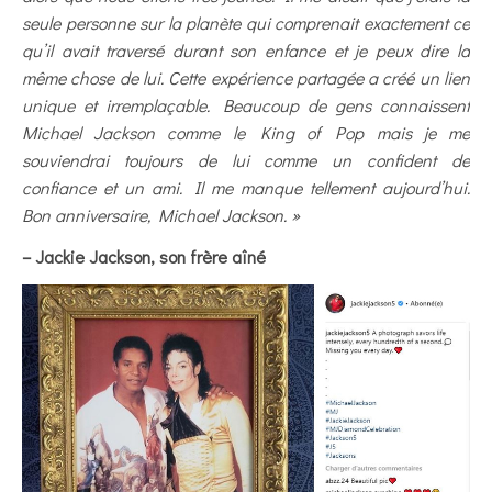
seule personne sur la planète qui comprenait exactement ce
qu’il avait traversé durant son enfance et je peux dire la
même chose de lui. Cette expérience partagée a créé un lien
unique et irremplaçable. Beaucoup de gens connaissent
Michael Jackson comme le King of Pop mais je me
souviendrai toujours de lui comme un confident de
confiance et un ami. Il me manque tellement aujourd’hui.
Bon anniversaire, Michael Jackson. »
– Jackie Jackson, son frère aîné