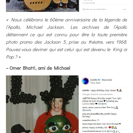
« Nous célébrons le 60ème anniversaire de la légende de
l’Apollo, Michael Jackson. Les archives de l’Apollo
détiennent ce qui est connu pour être la toute première
photo promo des Jackson 5, prise au théatre, vers 1968.
Pouvez-vous deviner qui est celui qui est devenu le King of
Pop ? »
– Omer Bhatti, ami de Michael