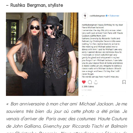
– Rushka Bergman, styliste
« Bon anniversaire à mon cher ami Michael Jackson. Je me
souviens très bien du jour où cette photo a été prise. Je
venais d’arriver de Paris avec des costumes Haute Couture
de John Galliano, Givenchy par Riccardo Tischi et Balmain