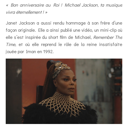
« Bon anniversaire au Roi ! Michael Jackson, ta musique
vivra éternellement ! »
Janet Jackson a aussi rendu hommage à son frère d’une
façon originale. Elle a ainsi publié une vidéo, un mini-clip où
elle s’est inspirée du short film de Michael,
Remember The
Time
, et où elle reprend le rôle de la reine insatisfaite
jouée par Iman en 1992.