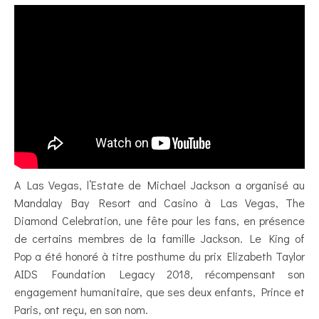
A Las Vegas, l’Estate de Michael Jackson a organisé au
Mandalay Bay Resort and Casino à Las Vegas, The
Diamond Celebration, une fête pour les fans, en présence
de certains membres de la famille Jackson. Le King of
Pop a été honoré à titre posthume du prix Elizabeth Taylor
AIDS Foundation Legacy 2018, récompensant son
engagement humanitaire, que ses deux enfants, Prince et
Paris, ont reçu, en son nom.