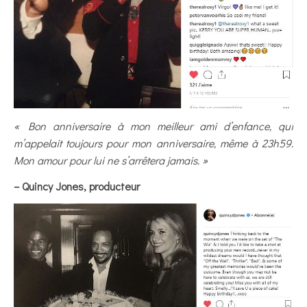
« Bon anniversaire à mon meilleur ami d’enfance, qui
m’appelait toujours pour mon anniversaire, même à 23h59.
Mon amour pour lui ne s’arrêtera jamais. »
– Quincy Jones, producteur