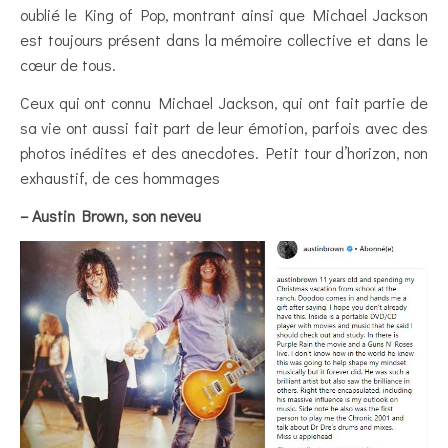
oublié le King of Pop, montrant ainsi que Michael Jackson
est toujours présent dans la mémoire collective et dans le
cœur de tous.
Ceux qui ont connu Michael Jackson, qui ont fait partie de
sa vie ont aussi fait part de leur émotion, parfois avec des
photos inédites et des anecdotes. Petit tour d’horizon, non
exhaustif, de ces hommages
– Austin Brown, son neveu