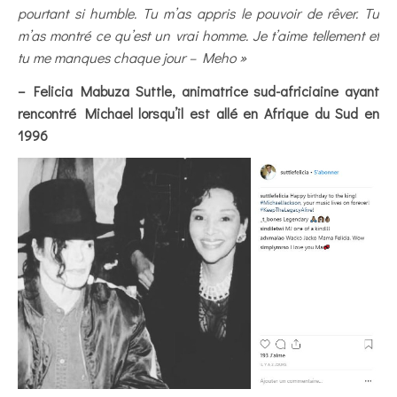
pourtant si humble. Tu m’as appris le pouvoir de rêver. Tu
m’as montré ce qu’est un vrai homme. Je t’aime tellement et
tu me manques chaque jour – Meho »
– Felicia Mabuza Suttle, animatrice sud-africiaine ayant
rencontré Michael lorsqu’il est allé en Afrique du Sud en
1996