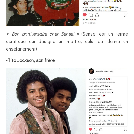
« Bon anniversaire cher Sensei »
(Sensei est un terme
asiatique qui désigne un maître, celui qui donne un
enseignement)
-Tito Jackson, son frère