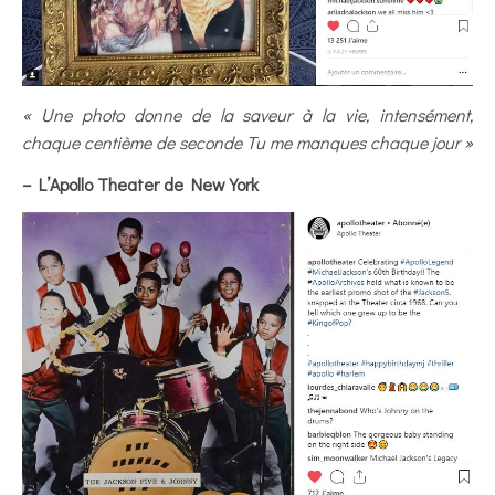
« Une photo donne de la saveur à la vie, intensément,
chaque centième de seconde Tu me manques chaque jour »
– L’Apollo Theater de New York