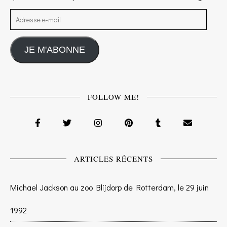
Adresse e-mail
JE M'ABONNE
FOLLOW ME!
ARTICLES RÉCENTS
Michael Jackson au zoo Blijdorp de Rotterdam, le 29 juin
1992