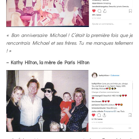
« Bon anniversaire Michael ! C’était la première fois que je
rencontrais Michael et ses frères. Tu me manques tellement
! »
– Kathy Hilton, la mère de Paris Hilton