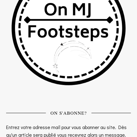
ON S'ABONNE?
Entrez votre adresse mail pour vous abonner au site. Dès
qu'un article sera publié vous recevrez alors un message.