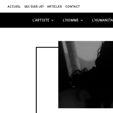
ACCUEIL
QUI SUIS-JE?
ARTICLES
CONTACT
L’ARTISTE
L’HOMME
L’HUMANITA