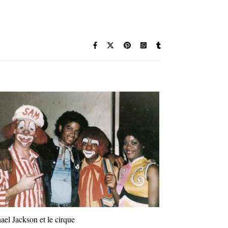
ael Jackson et le cirque