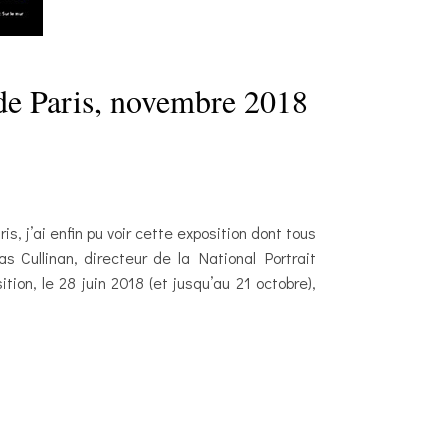
de Paris, novembre 2018
 j’ai enfin pu voir cette exposition dont tous
s Cullinan, directeur de la National Portrait
ion, le 28 juin 2018 (et jusqu’au 21 octobre),