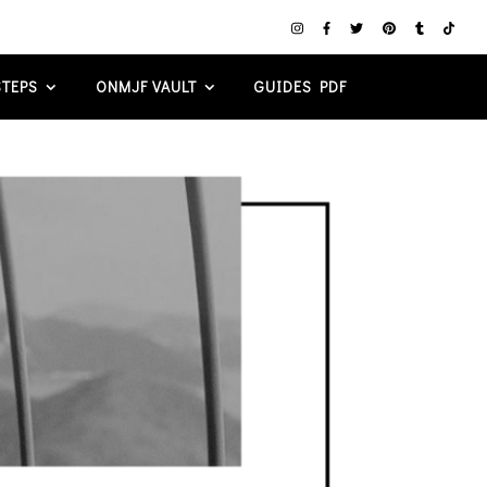
TEPS
ONMJF VAULT
GUIDES PDF