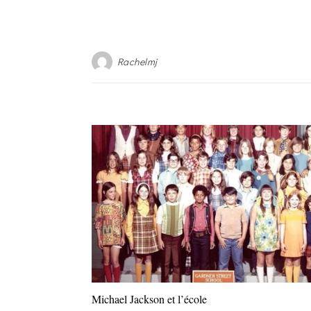
Rachelmj
Michael Jackson et l’école