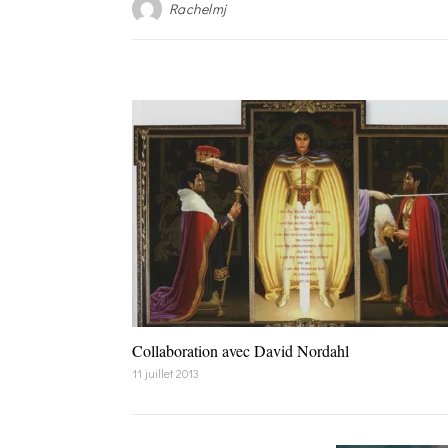
Rachelmj
Collaboration avec David Nordahl
11 juillet 2013