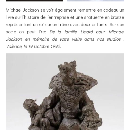
Michael Jackson se voit également remettre en cadeau un
livre sur l’histoire de l’entreprise et une statuette en bronze
représentant un roi sur un trône avec deux enfants. Sur son
socle on peut lire:
De la famille Lladró pour Michael
Jackson en mémoire de votre visite dans nos studios .
Valence, le 19 Octobre 1992.