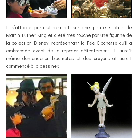
Il s’attarde particulièrement sur une petite statue de
Martin Luther King et a été très touché par une figurine de
la collection Disney, représentant la Fée Clochette qu’il a
embrassée avant de la reposer délicatement. Il aurait
même demandé un bloc-notes et des crayons et aurait
commencé à la dessiner.