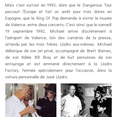
Mais c’est surtout en 1992, alors que le Dangerous Tour
parcourt l’Europe et fait un arrêt pour trois dates en
Espagne, que le King Of Pop demande à visiter le musée
de Valence, entre deux concerts. C’est ainsi que le samedi
19 septembre 1992, Michael arrive discrètement à
l’aéroport de Valence, loin des caméras de la presse,
attendu par les trois frères Lladro eux-mêmes. Michael
débarque de son jet privé, accompagné de Brett Barnes,
de son fidèle Bill Bray et de huit personnes de son
entourage et est emmené directement à la Lladro
Factory, fermée spécialement pour l’occasion, dans la
voiture personnelle de José Lladro.