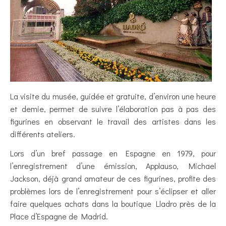
La visite du musée, guidée et gratuite, d’environ une heure
et demie, permet de suivre l’élaboration pas à pas des
figurines en observant le travail des artistes dans les
différents ateliers.
Lors d’un bref passage en Espagne en 1979, pour
l’enregistrement d’une émission, Applauso, Michael
Jackson, déjà grand amateur de ces figurines, profite des
problèmes lors de l’enregistrement pour s’éclipser et aller
faire quelques achats dans la boutique Lladro près de la
Place d’Espagne de Madrid.