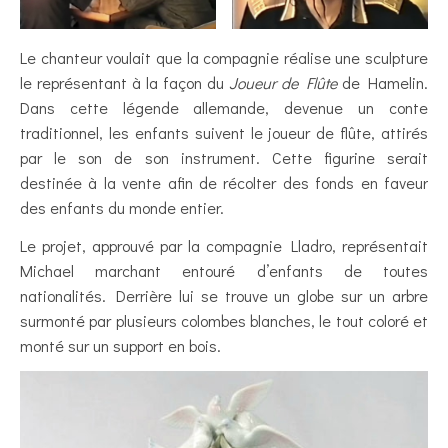
Le chanteur voulait que la compagnie réalise une sculpture
le représentant à la façon du
Joueur de Flûte
de Hamelin.
Dans cette légende allemande, devenue un conte
traditionnel, les enfants suivent le joueur de flûte, attirés
par le son de son instrument. Cette figurine serait
destinée à la vente afin de récolter des fonds en faveur
des enfants du monde entier.
Le projet, approuvé par la compagnie Lladro, représentait
Michael marchant entouré d’enfants de toutes
nationalités. Derrière lui se trouve un globe sur un arbre
surmonté par plusieurs colombes blanches, le tout coloré et
monté sur un support en bois.