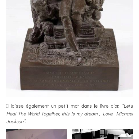
Il laisse également un petit mot dans le livre d’or:
“Let’s
Heal The World Together, this is my dream , Love, Michael
Jackson”
.