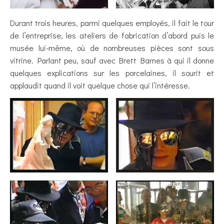
Durant trois heures, parmi quelques employés, il fait le tour
de l’entreprise, les ateliers de fabrication d’abord puis le
musée lui-même, où de nombreuses pièces sont sous
vitrine. Parlant peu, sauf avec Brett Barnes à qui il donne
quelques explications sur les porcelaines, il sourit et
applaudit quand il voit quelque chose qui l’intéresse.