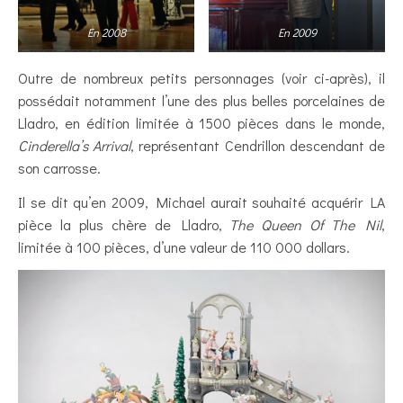
En 2008
En 2009
Outre de nombreux petits personnages (voir ci-après), il
possédait notamment l’une des plus belles porcelaines de
Lladro, en édition limitée à 1500 pièces dans le monde,
Cinderella’s Arrival
, représentant Cendrillon descendant de
son carrosse.
Il se dit qu’en 2009, Michael aurait souhaité acquérir LA
pièce la plus chère de Lladro,
The Queen Of The Nil
,
limitée à 100 pièces, d’une valeur de 110 000 dollars.