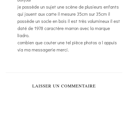
je possède un sujet une scène de plusieurs enfants
qui jouent aux carte il mesure 35cm sur 35cm il
possède un socle en bois il est très volumineux il est
daté de 1978 caractère marron avec la marque
liadro.
combien que couter une tel pièce photos a l appuis
via ma messagerie merci.
LAISSER UN COMMENTAIRE