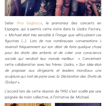
Selon
Pino Sagliocco
, le promoteur des concerts en
Espagne, qui a permis cette visite dans la Lladro Factory,
« Michael était très sensible à l’image que véhiculaient ces
figurines (….). Lors de nos nombreuses conversations il
revenait fréquemment sur son désir de faire quelque chose
pour les droits des enfants et de créer une conscience
sociale qui rendrait leur monde meilleur ».
Concernant
cette collaboration avec les frères Lladro,
« Son idée était
de proposer aux dirigeants et leaders mondiaux une
sculpture qui irait de paire avec la Déclaration des Droits de
l’Enfant »
.
L’accord lors de cette réunion de 1992 s’est scellé par une
poignée de main collective, à l’initiative de Michael.