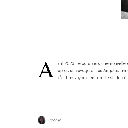
A
vril 2023, je pars vers une nouvelle
après un voyage à Los Angeles annul
c’est un voyage en famille sur la 
Rachel