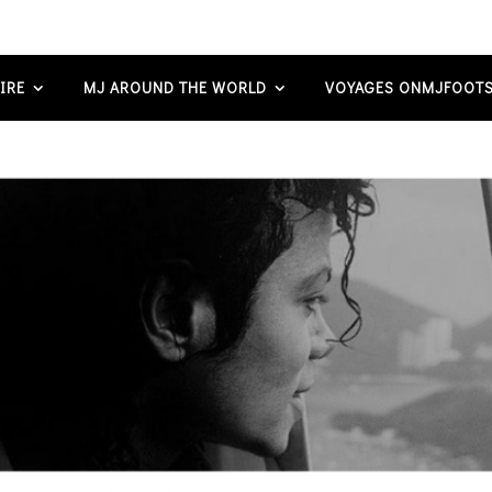
IRE
MJ AROUND THE WORLD
VOYAGES ONMJFOOTS