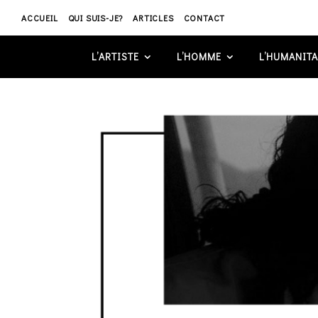
ACCUEIL
QUI SUIS-JE?
ARTICLES
CONTACT
L’ARTISTE
L’HOMME
L’HUMANITA