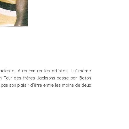
tacles et à rencontrer les artistes. Lui-même
umph Tour des frères Jacksons passe par Baton
pas son plaisir d’être entre les mains de deux