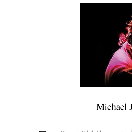
Michael 