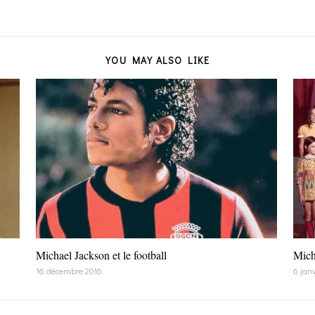
YOU MAY ALSO LIKE
Michael Jackson et le football
Mich
16 décembre 2016
6 janv