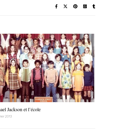
ael Jackson et l’école
ier 2013