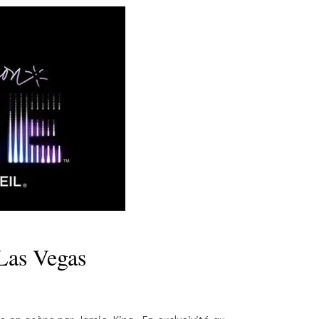
Las Vegas