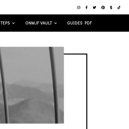
TEPS
ONMJF VAULT
GUIDES PDF