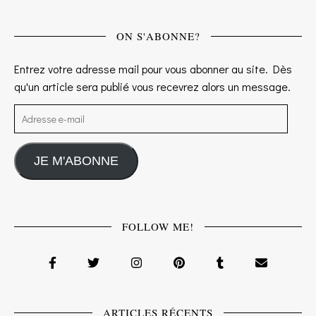
ON S'ABONNE?
Entrez votre adresse mail pour vous abonner au site. Dès
qu'un article sera publié vous recevrez alors un message.
Adresse e-mail
JE M'ABONNE
FOLLOW ME!
ARTICLES RÉCENTS