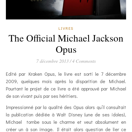
LIVRES
The Official Michael Jackson
Opus
7 décembre 2013
/
4 Comments
Edité par Kraken Opus, le livre est sorti le 7 décembre
2009, quelques mois après la disparition de Michael.
Pourtant le projet de ce livre a été approuvé par Michael
de son vivant puis par ses héritiers.
Impressionné par la qualité des Opus alors qu’il consultait
la publication dédiée à Walt Disney (une de ses idoles),
Michael tombe sous le charme et veut absolument en
créer un à son image. Il était alors question de lier ce