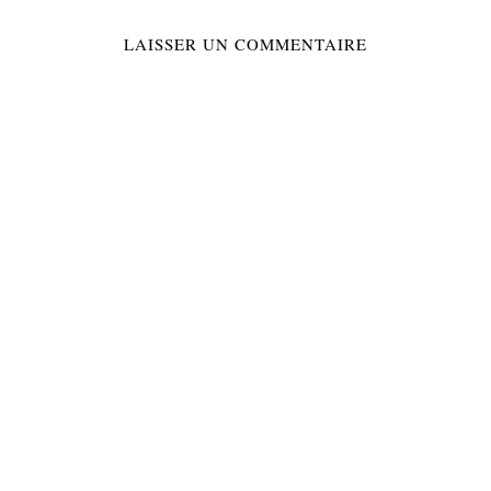
LAISSER UN COMMENTAIRE