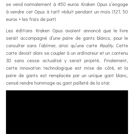
se vend normalement à 450 euros Kraken Opus s’engage
à vendre cet Opus à tarif réduit pendant un mois (127, 50
euros + les frais de port)
Les éditions Kraken Opus avaient annoncé que le livre
serait accompagné d’une paire de gants blancs, pour le
consulter sans l’abîmer, ainsi qu’une carte
Reality
. Cette
carte devait alors se coupler à un ordinateur et un contenu
3D sans cesse actualisé y serait projeté. Finalement,
cette innovation technologique est mise de côté, et la
paire de gants est remplacée par un unique gant blanc,
censé rendre hommage au gant pailleté de la star.