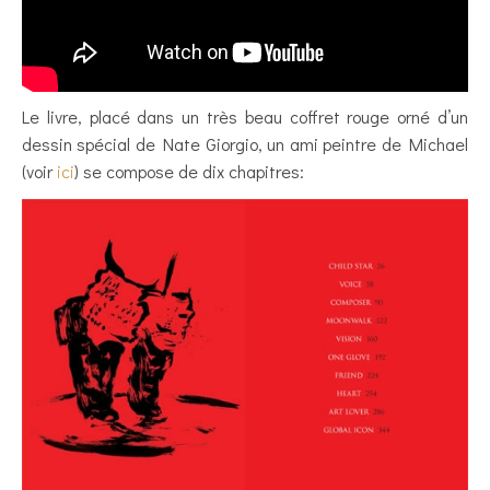
Le livre, placé dans un très beau coffret rouge orné d’un
dessin spécial de Nate Giorgio, un ami peintre de Michael
(voir
ici
) se compose de dix chapitres: