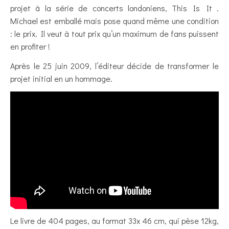
projet à la série de concerts londoniens, This Is It .
Michael est emballé mais pose quand même une condition
: le prix. Il veut à tout prix qu’un maximum de fans puissent
en profiter !
Après le 25 juin 2009, l’éditeur décide de transformer le
projet initial en un hommage.
Le livre de 404 pages, au format 33x 46 cm, qui pèse 12kg,