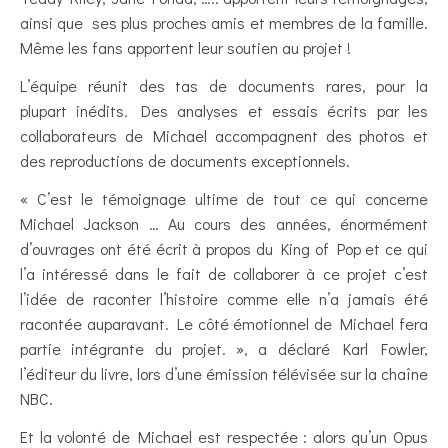
ainsi que ses plus proches amis et membres de la famille.
Même les fans apportent leur soutien au projet !
L’équipe réunit des tas de documents rares, pour la
plupart inédits. Des analyses et essais écrits par les
collaborateurs de Michael accompagnent des photos et
des reproductions de documents exceptionnels.
« C’est le témoignage ultime de tout ce qui concerne
Michael Jackson … Au cours des années, énormément
d’ouvrages ont été écrit à propos du King of Pop et ce qui
l’a intéressé dans le fait de collaborer à ce projet c’est
l’idée de raconter l’histoire comme elle n’a jamais été
racontée auparavant. Le côté émotionnel de Michael fera
partie intégrante du projet. », a déclaré Karl Fowler,
l’éditeur du livre, lors d’une émission télévisée sur la chaîne
NBC.
Et la volonté de Michael est respectée : alors qu’un Opus