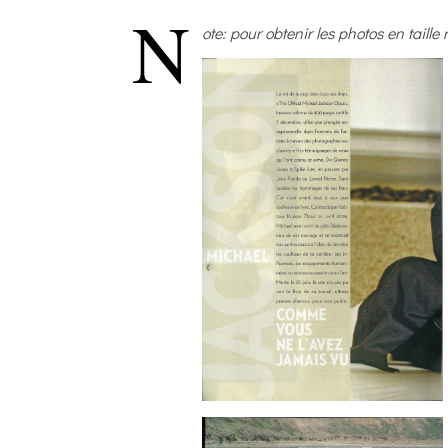
N
ote: pour obtenir les photos en taille 