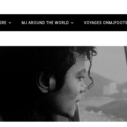
IRE
MJ AROUND THE WORLD
VOYAGES ONMJFOOTS