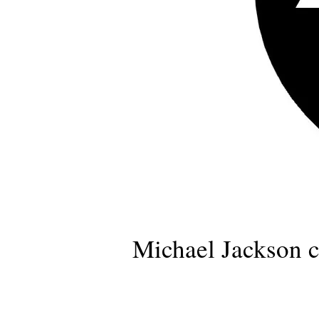
Michael Jackson c