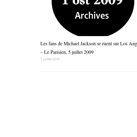
Les fans de Michael Jackson se ruent sur Los Ang
– Le Parisien, 5 juillet 2009
7 juillet 2013