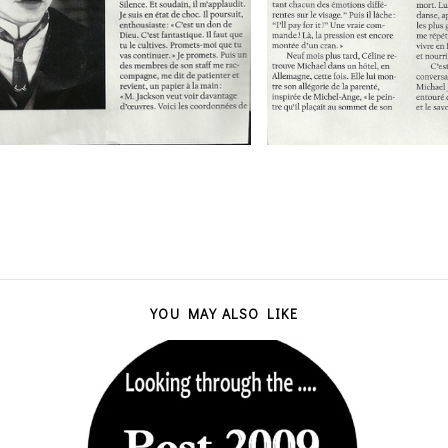
YOU MAY ALSO LIKE