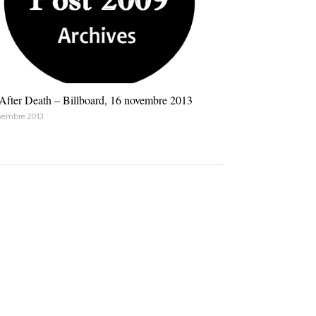
 After Death – Billboard, 16 novembre 2013
vembre 2013