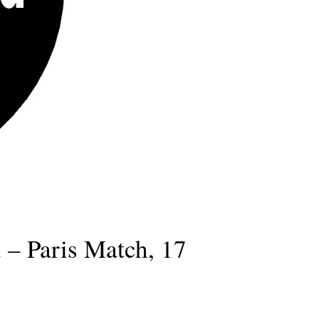
 – Paris Match, 17