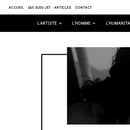
ACCUEIL
QUI SUIS-JE?
ARTICLES
CONTACT
L’ARTISTE
L’HOMME
L’HUMANITA