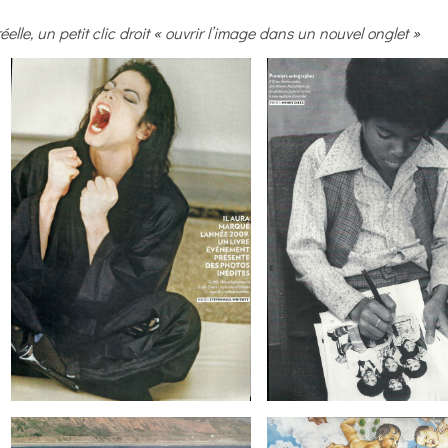
réelle, un petit clic droit « ouvrir l’image dans un nouvel onglet »