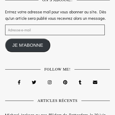
Entrez votre adresse mail pour vous abonner au site. Dès
qu'un article sera publié vous recevrez alors un message.
Adresse e-mail
JE M'ABONNE
FOLLOW ME!
ARTICLES RÉCENTS
Michael Jackson au zoo Blijdorp de Rotterdam, le 29 juin