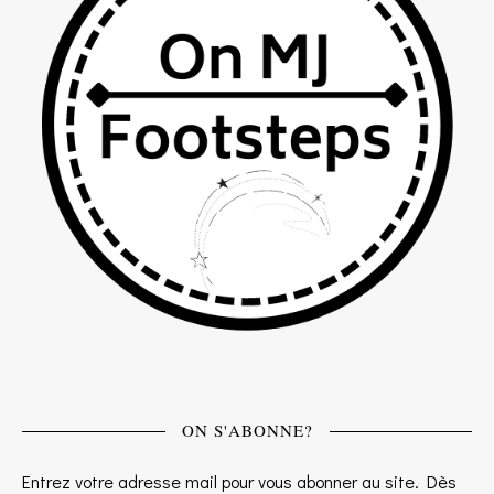
ON S'ABONNE?
Entrez votre adresse mail pour vous abonner au site. Dès