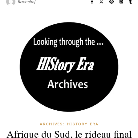
Rachelmj
ARCHIVES: HISTORY ERA
Afrique du Sud, le rideau final