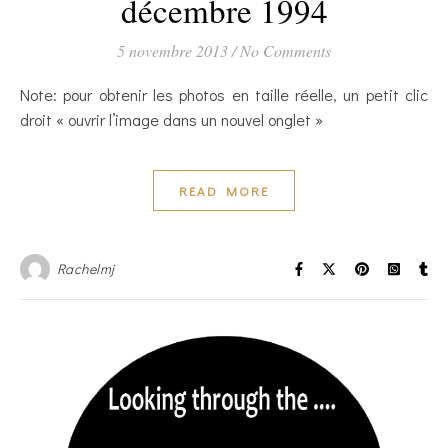
décembre 1994
5 novembre 2013
/
No Comments
Note: pour obtenir les photos en taille réelle, un petit clic
droit « ouvrir l’image dans un nouvel onglet »
READ MORE
Rachelmj