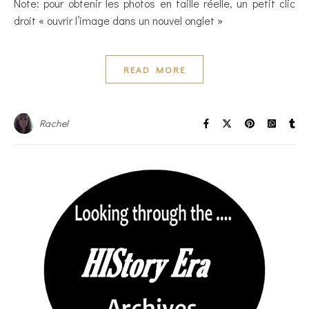
Note: pour obtenir les photos en taille réelle, un petit clic
droit « ouvrir l’image dans un nouvel onglet »
READ MORE
Rachel