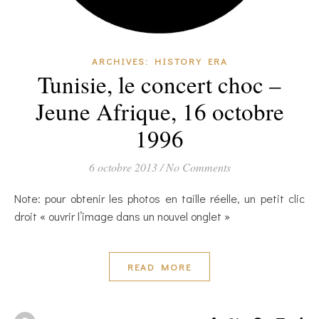
ARCHIVES: HISTORY ERA
Tunisie, le concert choc –
Jeune Afrique, 16 octobre
1996
6 octobre 2013
/
No Comments
Note: pour obtenir les photos en taille réelle, un petit clic
droit « ouvrir l’image dans un nouvel onglet »
READ MORE