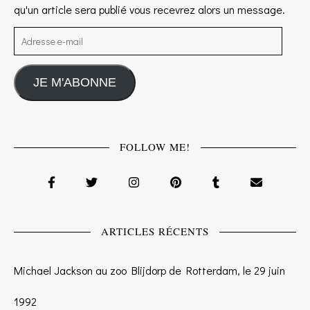
qu'un article sera publié vous recevrez alors un message.
Adresse e-mail
JE M'ABONNE
FOLLOW ME!
ARTICLES RÉCENTS
Michael Jackson au zoo Blijdorp de Rotterdam, le 29 juin
1992