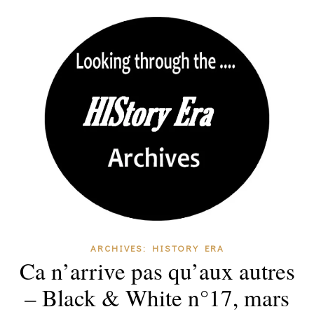
ARCHIVES: HISTORY ERA
Ca n’arrive pas qu’aux autres
– Black & White n°17, mars