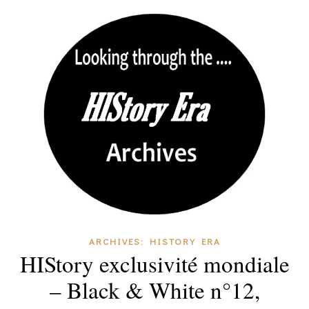
ARCHIVES: HISTORY ERA
HIStory exclusivité mondiale
– Black & White n°12,