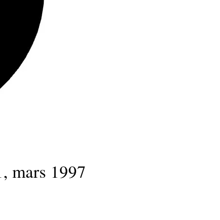
1, mars 1997