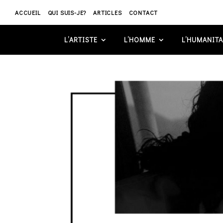
ACCUEIL
QUI SUIS-JE?
ARTICLES
CONTACT
L’ARTISTE
L’HOMME
L’HUMANITA