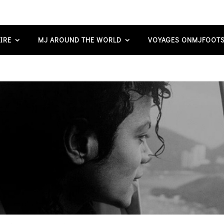
IRE
MJ AROUND THE WORLD
VOYAGES ONMJFOOTS