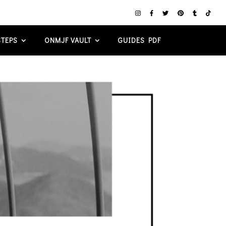
TEPS
ONMJF VAULT
GUIDES PDF