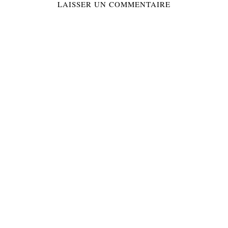
LAISSER UN COMMENTAIRE