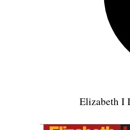
Elizabeth I