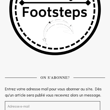
ON S'ABONNE?
Entrez votre adresse mail pour vous abonner au site. Dès
qu'un article sera publié vous recevrez alors un message.
Adresse e-mail