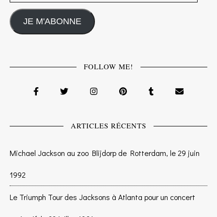
JE M'ABONNE
FOLLOW ME!
ARTICLES RÉCENTS
Michael Jackson au zoo Blijdorp de Rotterdam, le 29 juin
1992
Le Triumph Tour des Jacksons à Atlanta pour un concert