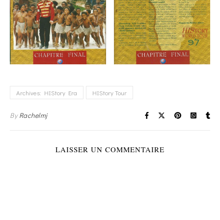
Archives: HIStory Era
HIStory Tour
By
Rachelmj
LAISSER UN COMMENTAIRE