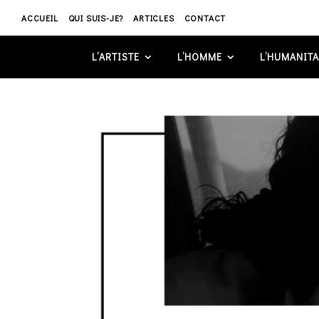
ACCUEIL
QUI SUIS-JE?
ARTICLES
CONTACT
L’ARTISTE
L’HOMME
L’HUMANITA