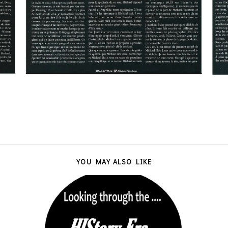
YOU MAY ALSO LIKE