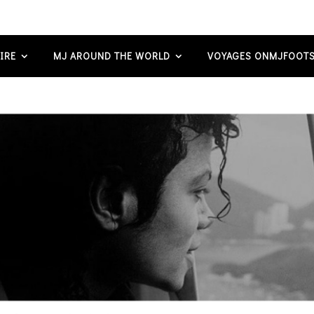
IRE
MJ AROUND THE WORLD
VOYAGES ONMJFOOTS