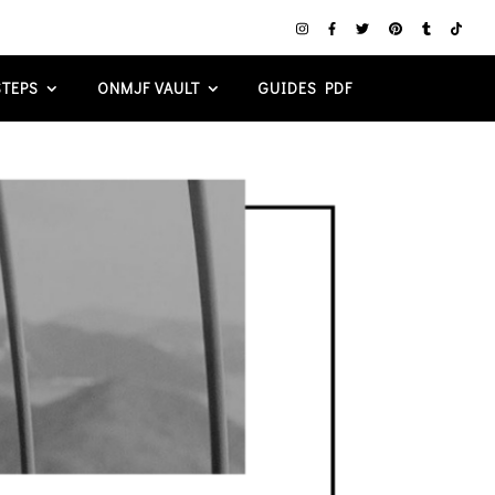
TEPS
ONMJF VAULT
GUIDES PDF