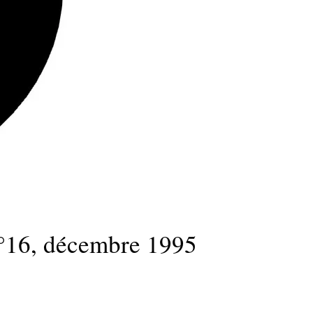
°16, décembre 1995