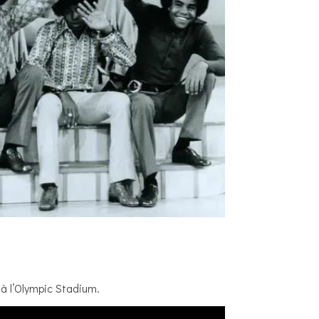
à l’Olympic Stadium.