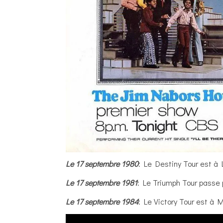
Le 17 septembre 1980
: Le Destiny Tour est à L
Le 17 septembre 1981
: Le Triumph Tour passe 
Le 17 septembre 1984
: Le Victory Tour est à