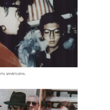
rts américains.