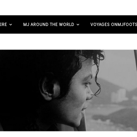
IRE
MJ AROUND THE WORLD
VOYAGES ONMJFOOTS