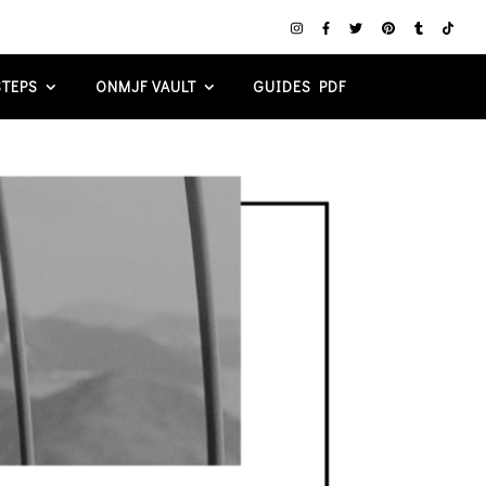
TEPS
ONMJF VAULT
GUIDES PDF