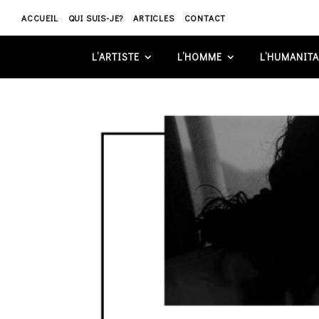
ACCUEIL
QUI SUIS-JE?
ARTICLES
CONTACT
L’ARTISTE
L’HOMME
L’HUMANITA