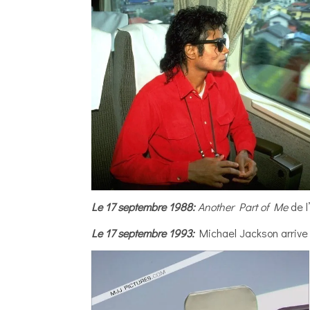
Le 17 septembre 1988:
Another Part of Me
de l
Le 17 septembre 1993:
Michael Jackson arrive à