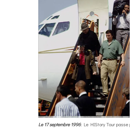
Le 17 septembre 1996
: Le HIStory Tour passe