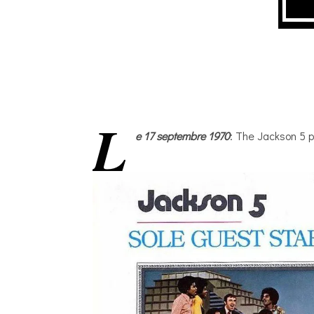
L
e 17 septembre 1970
: The Jackson 5 p